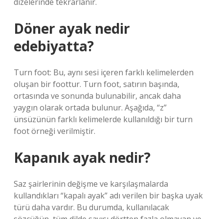
dizelerinde tekrarlanır.
Döner ayak nedir
edebiyatta?
Turn foot: Bu, aynı sesi içeren farklı kelimelerden
oluşan bir foottur. Turn foot, satırın başında,
ortasında ve sonunda bulunabilir, ancak daha
yaygın olarak ortada bulunur. Aşağıda, “z”
ünsüzünün farklı kelimelerde kullanıldığı bir turn
foot örneği verilmiştir.
Kapanık ayak nedir?
Saz şairlerinin değişme ve karşılaşmalarda
kullandıkları “kapalı ayak” adı verilen bir başka uyak
türü daha vardır. Bu durumda, kullanılacak