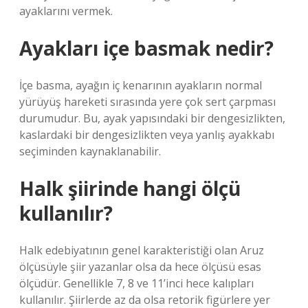
ayaklarını vermek.
Ayakları içe basmak nedir?
İçe basma, ayağın iç kenarının ayakların normal
yürüyüş hareketi sırasında yere çok sert çarpması
durumudur. Bu, ayak yapısındaki bir dengesizlikten,
kaslardaki bir dengesizlikten veya yanlış ayakkabı
seçiminden kaynaklanabilir.
Halk şiirinde hangi ölçü
kullanılır?
Halk edebiyatının genel karakteristiği olan Aruz
ölçüsüyle şiir yazanlar olsa da hece ölçüsü esas
ölçüdür. Genellikle 7, 8 ve 11’inci hece kalıpları
kullanılır. Şiirlerde az da olsa retorik figürlere yer