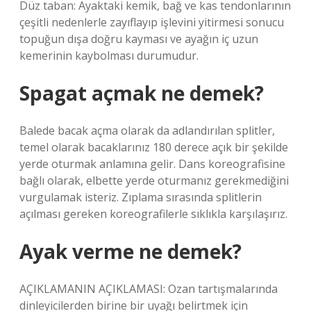
Düz taban: Ayaktaki kemik, bağ ve kas tendonlarının
çeşitli nedenlerle zayıflayıp işlevini yitirmesi sonucu
topuğun dışa doğru kayması ve ayağın iç uzun
kemerinin kaybolması durumudur.
Spagat açmak ne demek?
Balede bacak açma olarak da adlandırılan splitler,
temel olarak bacaklarınız 180 derece açık bir şekilde
yerde oturmak anlamına gelir. Dans koreografisine
bağlı olarak, elbette yerde oturmanız gerekmediğini
vurgulamak isteriz. Zıplama sırasında splitlerin
açılması gereken koreografilerle sıklıkla karşılaşırız.
Ayak verme ne demek?
AÇIKLAMANIN AÇIKLAMASI: Ozan tartışmalarında
dinleyicilerden birine bir uyağı belirtmek için