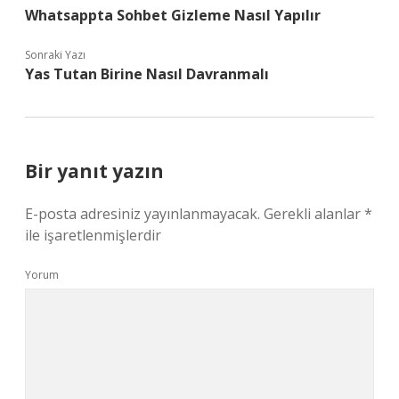
Whatsappta Sohbet Gizleme Nasıl Yapılır
Sonraki Yazı
Yas Tutan Birine Nasıl Davranmalı
Bir yanıt yazın
E-posta adresiniz yayınlanmayacak.
Gerekli alanlar
*
ile işaretlenmişlerdir
Yorum