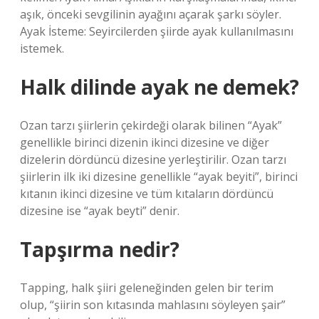
aşık, önceki sevgilinin ayağını açarak şarkı söyler.
Ayak İsteme: Seyircilerden şiirde ayak kullanılmasını
istemek.
Halk dilinde ayak ne demek?
Ozan tarzı şiirlerin çekirdeği olarak bilinen “Ayak”
genellikle birinci dizenin ikinci dizesine ve diğer
dizelerin dördüncü dizesine yerleştirilir. Ozan tarzı
şiirlerin ilk iki dizesine genellikle “ayak beyiti”, birinci
kıtanın ikinci dizesine ve tüm kıtaların dördüncü
dizesine ise “ayak beyti” denir.
Tapşırma nedir?
Tapping, halk şiiri geleneğinden gelen bir terim
olup, “şiirin son kıtasında mahlasını söyleyen şair”