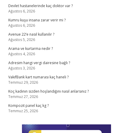
Devlet hastanelerinde kaç doktor var ?
Ağustos 6, 2026
Kumru kuşu insana zarar verir mi ?
Ağustos 6, 2026
Avenue 22’e nasıl kullanılır ?
Ağustos 5, 2026
Arama ve kurtarma nedir ?
Ağustos 4, 2026
Adresim hangi vergi dairesine bağlı ?
Ağustos 3, 2026
VakıfBank kart numarası kaç haneli ?
Temmuz 29, 2026
Koç kadının sizden hoşlandığını nasıl anlarsınız ?
Temmuz 27, 2026
Kompozit panel kaç kg ?
Temmuz 25, 2026