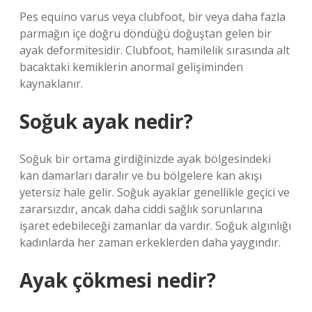
Pes equino varus veya clubfoot, bir veya daha fazla
parmağın içe doğru döndüğü doğuştan gelen bir
ayak deformitesidir. Clubfoot, hamilelik sırasında alt
bacaktaki kemiklerin anormal gelişiminden
kaynaklanır.
Soğuk ayak nedir?
Soğuk bir ortama girdiğinizde ayak bölgesindeki
kan damarları daralır ve bu bölgelere kan akışı
yetersiz hale gelir. Soğuk ayaklar genellikle geçici ve
zararsızdır, ancak daha ciddi sağlık sorunlarına
işaret edebileceği zamanlar da vardır. Soğuk algınlığı
kadınlarda her zaman erkeklerden daha yaygındır.
Ayak çökmesi nedir?