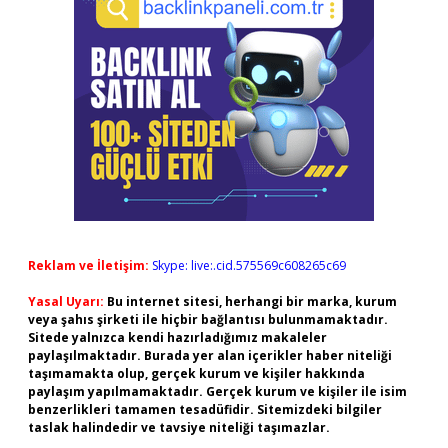
Reklam ve İletişim:
Skype: live:.cid.575569c608265c69
Yasal Uyarı:
Bu internet sitesi, herhangi bir marka, kurum
veya şahıs şirketi ile hiçbir bağlantısı bulunmamaktadır.
Sitede yalnızca kendi hazırladığımız makaleler
paylaşılmaktadır. Burada yer alan içerikler haber niteliği
taşımamakta olup, gerçek kurum ve kişiler hakkında
paylaşım yapılmamaktadır. Gerçek kurum ve kişiler ile isim
benzerlikleri tamamen tesadüfidir. Sitemizdeki bilgiler
taslak halindedir ve tavsiye niteliği taşımazlar.