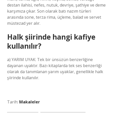
destan ilahisi, nefes, nutuk, devriye, şathiye ve deme
karşımıza çıkar. Son olarak batı nazım türleri
arasında sone, terza rima, üçleme, balad ve servet
müstezad yer alır.
Halk şiirinde hangi kafiye
kullanılır?
a) YARIM UYAK: Tek bir ünsüzün benzerliğine
dayanan uyaktır. Bazı kitaplarda tek ses benzerliği
olarak da tanımlanan yarım uyaklar, genellikle halk
şiirinde kullanılır.
Tarih:
Makaleler