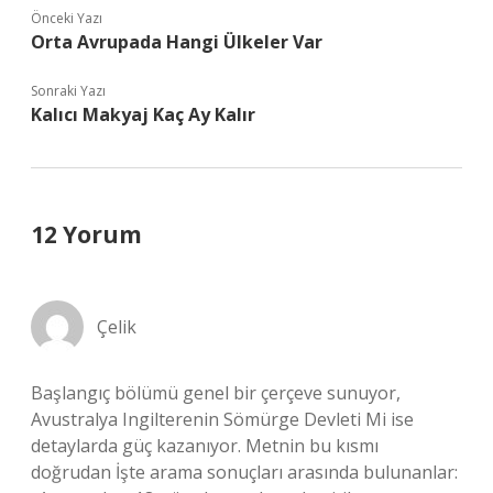
Önceki Yazı
Orta Avrupada Hangi Ülkeler Var
Sonraki Yazı
Kalıcı Makyaj Kaç Ay Kalır
12 Yorum
Çelik
Başlangıç bölümü genel bir çerçeve sunuyor,
Avustralya Ingilterenin Sömürge Devleti Mi ise
detaylarda güç kazanıyor. Metnin bu kısmı
doğrudan İşte arama sonuçları arasında bulunanlar: