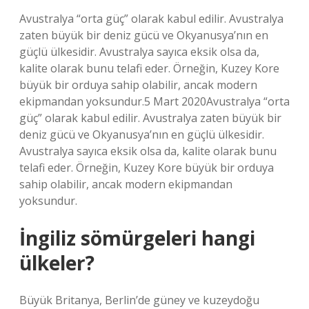
Avustralya “orta güç” olarak kabul edilir. Avustralya
zaten büyük bir deniz gücü ve Okyanusya’nın en
güçlü ülkesidir. Avustralya sayıca eksik olsa da,
kalite olarak bunu telafi eder. Örneğin, Kuzey Kore
büyük bir orduya sahip olabilir, ancak modern
ekipmandan yoksundur.5 Mart 2020Avustralya “orta
güç” olarak kabul edilir. Avustralya zaten büyük bir
deniz gücü ve Okyanusya’nın en güçlü ülkesidir.
Avustralya sayıca eksik olsa da, kalite olarak bunu
telafi eder. Örneğin, Kuzey Kore büyük bir orduya
sahip olabilir, ancak modern ekipmandan
yoksundur.
İngiliz sömürgeleri hangi
ülkeler?
Büyük Britanya, Berlin’de güney ve kuzeydoğu