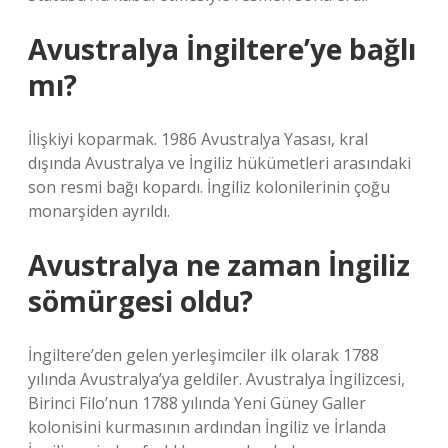
Avustralya İngiltere’ye bağlı
mı?
İlişkiyi koparmak. 1986 Avustralya Yasası, kral
dışında Avustralya ve İngiliz hükümetleri arasındaki
son resmi bağı kopardı. İngiliz kolonilerinin çoğu
monarşiden ayrıldı.
Avustralya ne zaman İngiliz
sömürgesi oldu?
İngiltere’den gelen yerleşimciler ilk olarak 1788
yılında Avustralya’ya geldiler. Avustralya İngilizcesi,
Birinci Filo’nun 1788 yılında Yeni Güney Galler
kolonisini kurmasının ardından İngiliz ve İrlanda