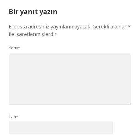
Bir yanıt yazın
E-posta adresiniz yayınlanmayacak.
Gerekli alanlar
*
ile işaretlenmişlerdir
Yorum
İsim*