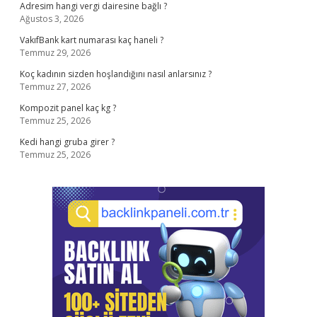
Adresim hangi vergi dairesine bağlı ?
Ağustos 3, 2026
VakıfBank kart numarası kaç haneli ?
Temmuz 29, 2026
Koç kadının sizden hoşlandığını nasıl anlarsınız ?
Temmuz 27, 2026
Kompozit panel kaç kg ?
Temmuz 25, 2026
Kedi hangi gruba girer ?
Temmuz 25, 2026