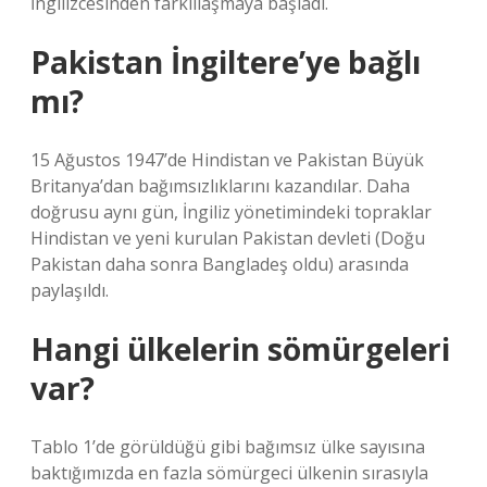
İngilizcesinden farklılaşmaya başladı.
Pakistan İngiltere’ye bağlı
mı?
15 Ağustos 1947’de Hindistan ve Pakistan Büyük
Britanya’dan bağımsızlıklarını kazandılar. Daha
doğrusu aynı gün, İngiliz yönetimindeki topraklar
Hindistan ve yeni kurulan Pakistan devleti (Doğu
Pakistan daha sonra Bangladeş oldu) arasında
paylaşıldı.
Hangi ülkelerin sömürgeleri
var?
Tablo 1’de görüldüğü gibi bağımsız ülke sayısına
baktığımızda en fazla sömürgeci ülkenin sırasıyla