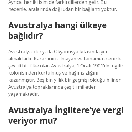
Ayrıca, her iki isim de farklı dillerden gelir. Bu
nedenle, aralarında doğrudan bir bağlantı yoktur.
Avustralya hangi ülkeye
bağlıdır?
Avustralya, dünyada Okyanusya kıtasında yer
almaktadır. Kara sınırı olmayan ve tamamen denizle
çevrili bir ülke olan Avustralya, 1 Ocak 1901’de İngiliz
kolonisinden kurtulmuş ve bağımsızlığını
kazanmıştır. Beş bin yıllık bir geçmişi olduğu bilinen
Avustralya topraklarında çeşitli milletler
yaşamaktadır.
Avustralya İngiltere’ye vergi
veriyor mu?