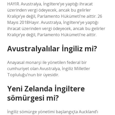
HAYIR. Avustralya, İngiltere’ye yaptığı ihracat
üzerinden vergi ödeyecek, ancak bu gelirler
Kraliçe’ye değil, Parlamento Hükümeti’ne aittir. 26
Mayıs 2018Hayır. Avustralya, İngiltere’ye yaptığı
ihracat üzerinden vergi ödeyecek, ancak bu gelirler
Kraliçe’ye değil, Parlamento Hükümeti’ne aittir.
Avustralyalılar İngiliz mi?
Anayasal monarşi ile yönetilen federal bir
cumhuriyet olan Avustralya, İngiliz Milletler
Topluluğu’nun bir üyesidir.
Yeni Zelanda İngiltere
sömürgesi mi?
İngiliz sömürge yönetimi başlangıçta Auckland’ı