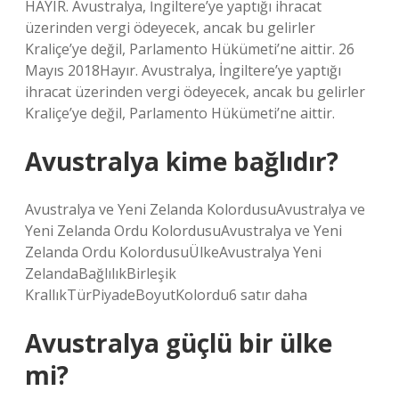
HAYIR. Avustralya, İngiltere’ye yaptığı ihracat
üzerinden vergi ödeyecek, ancak bu gelirler
Kraliçe’ye değil, Parlamento Hükümeti’ne aittir. 26
Mayıs 2018Hayır. Avustralya, İngiltere’ye yaptığı
ihracat üzerinden vergi ödeyecek, ancak bu gelirler
Kraliçe’ye değil, Parlamento Hükümeti’ne aittir.
Avustralya kime bağlıdır?
Avustralya ve Yeni Zelanda KolordusuAvustralya ve
Yeni Zelanda Ordu KolordusuAvustralya ve Yeni
Zelanda Ordu KolordusuÜlkeAvustralya Yeni
ZelandaBağlılıkBirleşik
KrallıkTürPiyadeBoyutKolordu6 satır daha
Avustralya güçlü bir ülke
mi?