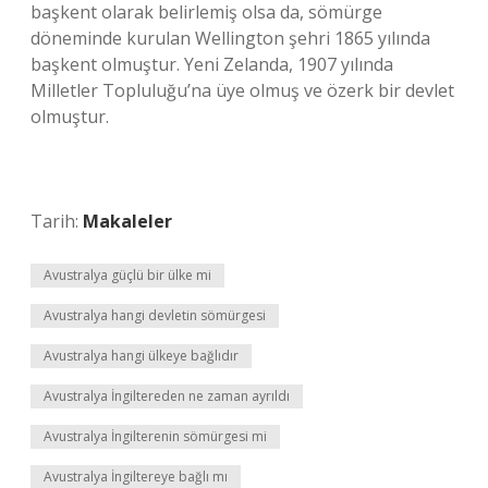
başkent olarak belirlemiş olsa da, sömürge
döneminde kurulan Wellington şehri 1865 yılında
başkent olmuştur. Yeni Zelanda, 1907 yılında
Milletler Topluluğu’na üye olmuş ve özerk bir devlet
olmuştur.
Tarih:
Makaleler
Avustralya güçlü bir ülke mi
Avustralya hangi devletin sömürgesi
Avustralya hangi ülkeye bağlıdır
Avustralya İngiltereden ne zaman ayrıldı
Avustralya İngilterenin sömürgesi mi
Avustralya İngiltereye bağlı mı