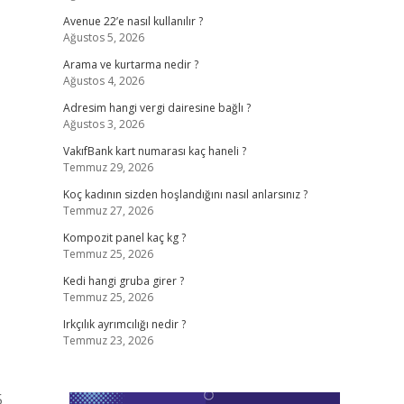
Avenue 22’e nasıl kullanılır ?
Ağustos 5, 2026
Arama ve kurtarma nedir ?
Ağustos 4, 2026
Adresim hangi vergi dairesine bağlı ?
Ağustos 3, 2026
VakıfBank kart numarası kaç haneli ?
Temmuz 29, 2026
Koç kadının sizden hoşlandığını nasıl anlarsınız ?
Temmuz 27, 2026
Kompozit panel kaç kg ?
Temmuz 25, 2026
Kedi hangi gruba girer ?
Temmuz 25, 2026
Irkçılık ayrımcılığı nedir ?
Temmuz 23, 2026
5