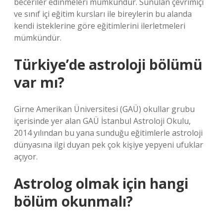
beceriler edinmeleri mümkündür. Sunulan çevrimiçi
ve sınıf içi eğitim kursları ile bireylerin bu alanda
kendi isteklerine göre eğitimlerini ilerletmeleri
mümkündür.
Türkiye’de astroloji bölümü
var mı?
Girne Amerikan Üniversitesi (GAÜ) okullar grubu
içerisinde yer alan GAÜ İstanbul Astroloji Okulu,
2014 yılından bu yana sunduğu eğitimlerle astroloji
dünyasına ilgi duyan pek çok kişiye yepyeni ufuklar
açıyor.
Astrolog olmak için hangi
bölüm okunmalı?