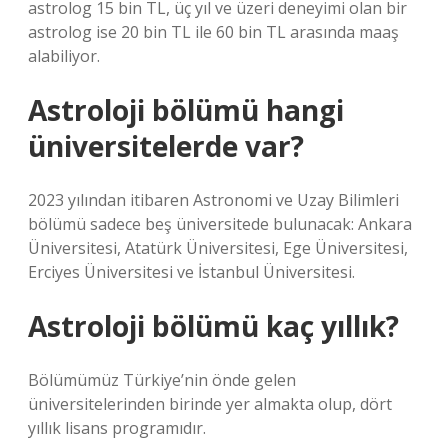
astrolog 15 bin TL, üç yıl ve üzeri deneyimi olan bir
astrolog ise 20 bin TL ile 60 bin TL arasında maaş
alabiliyor.
Astroloji bölümü hangi
üniversitelerde var?
2023 yılından itibaren Astronomi ve Uzay Bilimleri
bölümü sadece beş üniversitede bulunacak: Ankara
Üniversitesi, Atatürk Üniversitesi, Ege Üniversitesi,
Erciyes Üniversitesi ve İstanbul Üniversitesi.
Astroloji bölümü kaç yıllık?
Bölümümüz Türkiye’nin önde gelen
üniversitelerinden birinde yer almakta olup, dört
yıllık lisans programıdır.