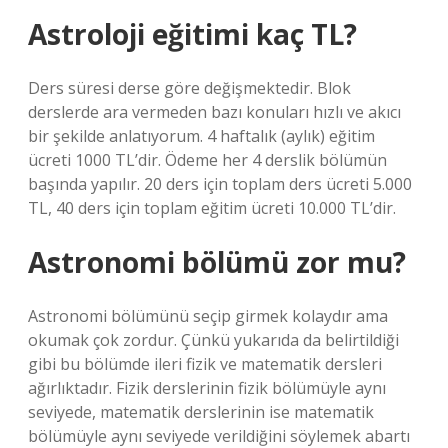
Astroloji eğitimi kaç TL?
Ders süresi derse göre değişmektedir. Blok
derslerde ara vermeden bazı konuları hızlı ve akıcı
bir şekilde anlatıyorum. 4 haftalık (aylık) eğitim
ücreti 1000 TL’dir. Ödeme her 4 derslik bölümün
başında yapılır. 20 ders için toplam ders ücreti 5.000
TL, 40 ders için toplam eğitim ücreti 10.000 TL’dir.
Astronomi bölümü zor mu?
Astronomi bölümünü seçip girmek kolaydır ama
okumak çok zordur. Çünkü yukarıda da belirtildiği
gibi bu bölümde ileri fizik ve matematik dersleri
ağırlıktadır. Fizik derslerinin fizik bölümüyle aynı
seviyede, matematik derslerinin ise matematik
bölümüyle aynı seviyede verildiğini söylemek abartı