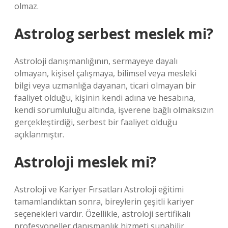
olmaz.
Astrolog serbest meslek mi?
Astroloji danışmanlığının, sermayeye dayalı
olmayan, kişisel çalışmaya, bilimsel veya mesleki
bilgi veya uzmanlığa dayanan, ticari olmayan bir
faaliyet olduğu, kişinin kendi adına ve hesabına,
kendi sorumluluğu altında, işverene bağlı olmaksızın
gerçekleştirdiği, serbest bir faaliyet olduğu
açıklanmıştır.
Astroloji meslek mi?
Astroloji ve Kariyer Fırsatları Astroloji eğitimi
tamamlandıktan sonra, bireylerin çeşitli kariyer
seçenekleri vardır. Özellikle, astroloji sertifikalı
profesyoneller danışmanlık hizmeti sunabilir,