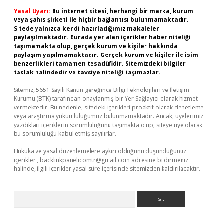
Yasal Uyarı:
Bu internet sitesi, herhangi bir marka, kurum
veya şahıs şirketi ile hiçbir bağlantısı bulunmamaktadır.
Sitede yalnızca kendi hazırladığımız makaleler
paylaşılmaktadır. Burada yer alan içerikler haber niteliği
taşımamakta olup, gerçek kurum ve kişiler hakkında
paylaşım yapılmamaktadır. Gerçek kurum ve kişiler ile isim
benzerlikleri tamamen tesadüfidir. Sitemizdeki bilgiler
taslak halindedir ve tavsiye niteliği taşımazlar.
Sitemiz, 5651 Sayılı Kanun gereğince Bilgi Teknolojileri ve İletişim
Kurumu (BTK) tarafından onaylanmış bir Yer Sağlayıcı olarak hizmet
vermektedir. Bu nedenle, sitedeki içerikleri proaktif olarak denetleme
veya araştırma yükümlülüğümüz bulunmamaktadır. Ancak, üyelerimiz
yazdıkları içeriklerin sorumluluğunu taşımakta olup, siteye üye olarak
bu sorumluluğu kabul etmiş sayılırlar.
Hukuka ve yasal düzenlemelere aykırı olduğunu düşündüğünüz
içerikleri,
backlinkpanelicomtr@gmail.com
adresine bildirmeniz
halinde, ilgili içerikler yasal süre içerisinde sitemizden kaldırılacaktır.
Arama