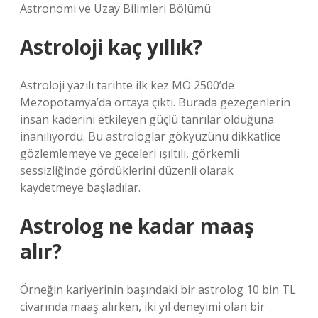
Astronomi ve Uzay Bilimleri Bölümü
Astroloji kaç yıllık?
Astroloji yazılı tarihte ilk kez MÖ 2500’de
Mezopotamya’da ortaya çıktı. Burada gezegenlerin
insan kaderini etkileyen güçlü tanrılar olduğuna
inanılıyordu. Bu astrologlar gökyüzünü dikkatlice
gözlemlemeye ve geceleri ışıltılı, görkemli
sessizliğinde gördüklerini düzenli olarak
kaydetmeye başladılar.
Astrolog ne kadar maaş
alır?
Örneğin kariyerinin başındaki bir astrolog 10 bin TL
civarında maaş alırken, iki yıl deneyimi olan bir