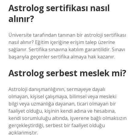
Astrolog sertifikası nasıl
alınır?
Üniversite tarafından tanınan bir astroloji sertifikası
nasıl alınır? Eğitim içeriğine erişim talep üzerine
sağlanır. Sertifika sınavına katılım garantilidir. Sınavı
başarıyla geçenler sertifika almaya hak kazanır.
Astrolog serbest meslek mi?
Astroloji danışmanlığının, sermayeye dayalı
olmayan, kişisel çalışmaya, bilimsel veya mesleki
bilgi veya uzmanlığa dayanan, ticari olmayan bir
faaliyet olduğu, kişinin kendi adına ve hesabına,
kendi sorumluluğu altında, işverene bağlı olmaksızın
gerçekleştirdiği, serbest bir faaliyet olduğu
açıklanmıştır.