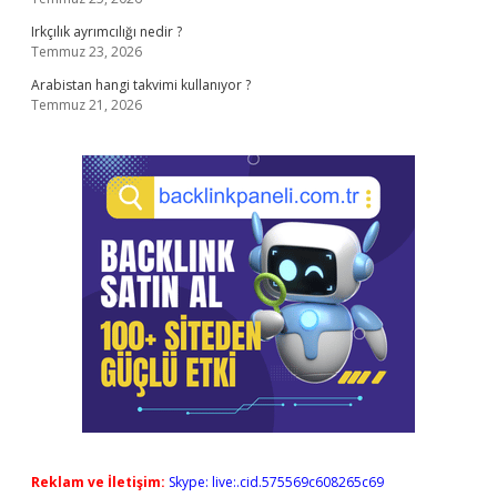
Irkçılık ayrımcılığı nedir ?
Temmuz 23, 2026
Arabistan hangi takvimi kullanıyor ?
Temmuz 21, 2026
Reklam ve İletişim:
Skype: live:.cid.575569c608265c69