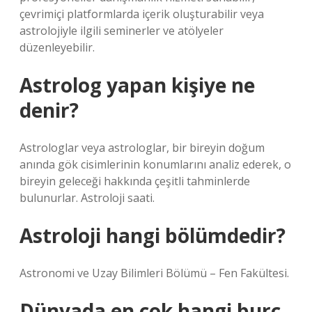
çevrimiçi platformlarda içerik oluşturabilir veya
astrolojiyle ilgili seminerler ve atölyeler
düzenleyebilir.
Astrolog yapan kişiye ne
denir?
Astrologlar veya astrologlar, bir bireyin doğum
anında gök cisimlerinin konumlarını analiz ederek, o
bireyin geleceği hakkında çeşitli tahminlerde
bulunurlar. Astroloji saati.
Astroloji hangi bölümdedir?
Astronomi ve Uzay Bilimleri Bölümü – Fen Fakültesi.
Dünyada en çok hangi burç