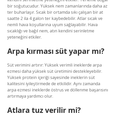
bir soğutucudur. Yüksek nem zamanlarında daha az
ter buharlaşır. Sıcak bir ortamda sıkı çalışan bir at
saatte 2 ila 4 galon ter kaybedebilir. Atlar sıcak ve
nemli hava koşullarına uyum sağlayabilir. Hava
sıcaklığı ve bağıl nem, atın kendini serinletme
yeteneğini etkiler.
Arpa kırması süt yapar mı?
Süt verimini artırır: Yüksek verimli ineklerde arpa
ezmesi daha yüksek süt üretimini destekleyebilir.
Yüksek protein içeriği sayesinde ineklerin süt
kalitesini iyileştirmede de etkilidir. Aynı zamanda
arpa ezmesi ineklerde östrus ve döllenme başarısını
artırmaya yardımcı olur.
Atlara tuz verilir mi?