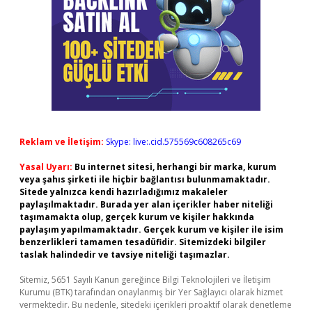
Reklam ve İletişim:
Skype: live:.cid.575569c608265c69
Yasal Uyarı:
Bu internet sitesi, herhangi bir marka, kurum
veya şahıs şirketi ile hiçbir bağlantısı bulunmamaktadır.
Sitede yalnızca kendi hazırladığımız makaleler
paylaşılmaktadır. Burada yer alan içerikler haber niteliği
taşımamakta olup, gerçek kurum ve kişiler hakkında
paylaşım yapılmamaktadır. Gerçek kurum ve kişiler ile isim
benzerlikleri tamamen tesadüfidir. Sitemizdeki bilgiler
taslak halindedir ve tavsiye niteliği taşımazlar.
Sitemiz, 5651 Sayılı Kanun gereğince Bilgi Teknolojileri ve İletişim
Kurumu (BTK) tarafından onaylanmış bir Yer Sağlayıcı olarak hizmet
vermektedir. Bu nedenle, sitedeki içerikleri proaktif olarak denetleme