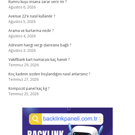
Kumru kuşu insana zarar verir mi ?
Ağustos 6, 2026
Avenue 22’e nasıl kullanılır ?
Ağustos 5, 2026
Arama ve kurtarma nedir ?
Ağustos 4, 2026
Adresim hangi vergi dairesine bağlı ?
Ağustos 3, 2026
VakıfBank kart numarası kaç haneli ?
Temmuz 29, 2026
Koç kadının sizden hoşlandığını nasıl anlarsınız ?
Temmuz 27, 2026
Kompozit panel kaç kg ?
Temmuz 25, 2026