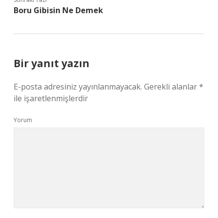
Boru Gibisin Ne Demek
Bir yanıt yazın
E-posta adresiniz yayınlanmayacak.
Gerekli alanlar
*
ile işaretlenmişlerdir
Yorum