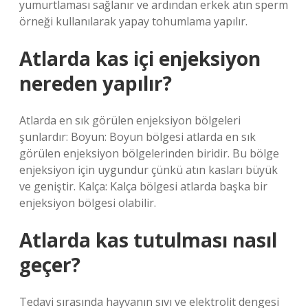
yumurtlaması sağlanır ve ardından erkek atın sperm
örneği kullanılarak yapay tohumlama yapılır.
Atlarda kas içi enjeksiyon
nereden yapılır?
Atlarda en sık görülen enjeksiyon bölgeleri
şunlardır: Boyun: Boyun bölgesi atlarda en sık
görülen enjeksiyon bölgelerinden biridir. Bu bölge
enjeksiyon için uygundur çünkü atın kasları büyük
ve geniştir. Kalça: Kalça bölgesi atlarda başka bir
enjeksiyon bölgesi olabilir.
Atlarda kas tutulması nasıl
geçer?
Tedavi sırasında hayvanın sıvı ve elektrolit dengesi