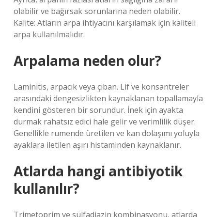
olabilir ve bağırsak sorunlarına neden olabilir.
Kalite: Atların arpa ihtiyacını karşılamak için kaliteli
arpa kullanılmalıdır.
Arpalama neden olur?
Laminitis, arpacık veya çıban. Lif ve konsantreler
arasındaki dengesizlikten kaynaklanan topallamayla
kendini gösteren bir sorundur. İnek için ayakta
durmak rahatsız edici hale gelir ve verimlilik düşer.
Genellikle rumende üretilen ve kan dolaşımı yoluyla
ayaklara iletilen aşırı histaminden kaynaklanır.
Atlarda hangi antibiyotik
kullanılır?
Trimetoprim ve sülfadiazin kombinasyonu, atlarda