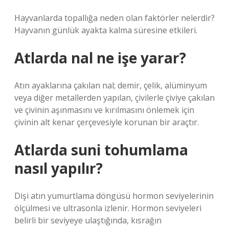
Hayvanlarda topallığa neden olan faktörler nelerdir?
Hayvanın günlük ayakta kalma süresine etkileri.
Atlarda nal ne işe yarar?
Atın ayaklarına çakılan nal; demir, çelik, alüminyum
veya diğer metallerden yapılan, çivilerle çiviye çakılan
ve çivinin aşınmasını ve kırılmasını önlemek için
çivinin alt kenar çerçevesiyle korunan bir araçtır.
Atlarda suni tohumlama
nasıl yapılır?
Dişi atın yumurtlama döngüsü hormon seviyelerinin
ölçülmesi ve ultrasonla izlenir. Hormon seviyeleri
belirli bir seviyeye ulaştığında, kısrağın