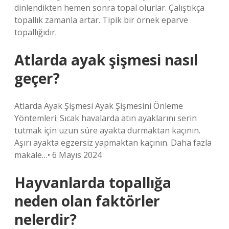
dinlendikten hemen sonra topal olurlar. Çalıştıkça
topallık zamanla artar. Tipik bir örnek eparve
topallığıdır.
Atlarda ayak şişmesi nasıl
geçer?
Atlarda Ayak Şişmesi Ayak Şişmesini Önleme
Yöntemleri: Sıcak havalarda atın ayaklarını serin
tutmak için uzun süre ayakta durmaktan kaçının.
Aşırı ayakta egzersiz yapmaktan kaçının. Daha fazla
makale…• 6 Mayıs 2024
Hayvanlarda topallığa
neden olan faktörler
nelerdir?