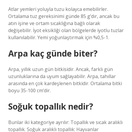
Atlar yemleri yoluyla tuzu kolayca emebilirler.
Ortalama tuz gereksinimi günde 85 g’dır, ancak bu
atın işine ve ortam sıcaklığına bağlı olarak
değişebilir. İyot eksikliği olan bölgelerde iyotlu tuzlar
kullanılabilir. Yemi yoğunlaştırmak için %0,5-1.
Arpa kaç günde biter?
Arpa, yıllık uzun gün bitkisidir. Ancak, farklı gün
uzunluklarına da uyum sağlayabilir. Arpa, tahıllar
arasında en çok kardeşlenen bitkidir. Ortalama bitki
boyu 35-100 cm’dir.
Soğuk topallık nedir?
Bunlar iki kategoriye ayrılır: Topallık ve sıcak aralıklı
topallık. Soğuk aralıklı topallık: Hayvanlar