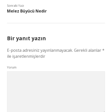
Sonraki Yazı
Melez Büyücü Nedir
Bir yanıt yazın
E-posta adresiniz yayınlanmayacak.
Gerekli alanlar
*
ile işaretlenmişlerdir
Yorum