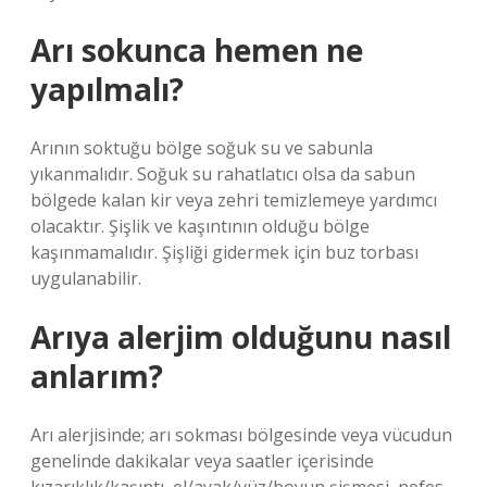
Arı sokunca hemen ne
yapılmalı?
Arının soktuğu bölge soğuk su ve sabunla
yıkanmalıdır. Soğuk su rahatlatıcı olsa da sabun
bölgede kalan kir veya zehri temizlemeye yardımcı
olacaktır. Şişlik ve kaşıntının olduğu bölge
kaşınmamalıdır. Şişliği gidermek için buz torbası
uygulanabilir.
Arıya alerjim olduğunu nasıl
anlarım?
Arı alerjisinde; arı sokması bölgesinde veya vücudun
genelinde dakikalar veya saatler içerisinde