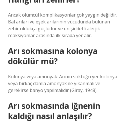
Ancak ölümcül komplikasyonlar çok yaygın değildir.
Bal arıları ve eşek arılarının vücudunda bulunan
zehir oldukça güçlüdür ve en şiddetli alerjik
reaksiyonlar arasında ilk sırada yer alır.
Arı sokmasına kolonya
dökülür mü?
Kolonya veya amonyak: Arının soktuğu yer kolonya
veya birkaç damla amonyak ile yıkanmalı ve
gerekirse banyo yapılmalıdır (Giray, 1948).
Arı sokmasında iğnenin
kaldığı nasıl anlaşılır?