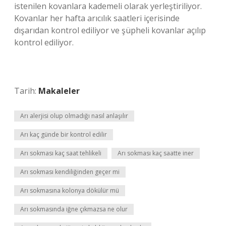
istenilen kovanlara kademeli olarak yerleştiriliyor.
Kovanlar her hafta arıcılık saatleri içerisinde
dışarıdan kontrol ediliyor ve şüpheli kovanlar açılıp
kontrol ediliyor.
Tarih:
Makaleler
Arı alerjisi olup olmadığı nasıl anlaşılır
Arı kaç günde bir kontrol edilir
Arı sokması kaç saat tehlikeli
Arı sokması kaç saatte iner
Arı sokması kendiliğinden geçer mi
Arı sokmasına kolonya dökülür mü
Arı sokmasında iğne çıkmazsa ne olur