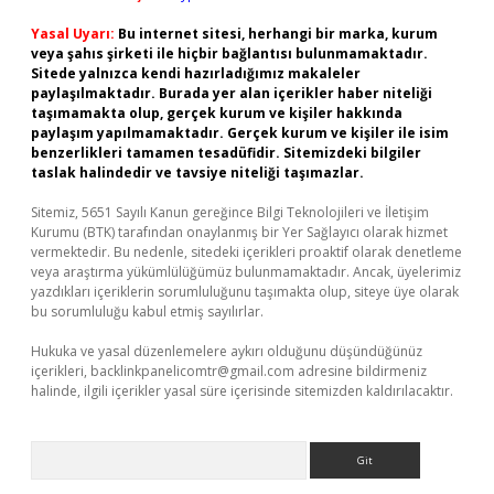
Yasal Uyarı:
Bu internet sitesi, herhangi bir marka, kurum
veya şahıs şirketi ile hiçbir bağlantısı bulunmamaktadır.
Sitede yalnızca kendi hazırladığımız makaleler
paylaşılmaktadır. Burada yer alan içerikler haber niteliği
taşımamakta olup, gerçek kurum ve kişiler hakkında
paylaşım yapılmamaktadır. Gerçek kurum ve kişiler ile isim
benzerlikleri tamamen tesadüfidir. Sitemizdeki bilgiler
taslak halindedir ve tavsiye niteliği taşımazlar.
Sitemiz, 5651 Sayılı Kanun gereğince Bilgi Teknolojileri ve İletişim
Kurumu (BTK) tarafından onaylanmış bir Yer Sağlayıcı olarak hizmet
vermektedir. Bu nedenle, sitedeki içerikleri proaktif olarak denetleme
veya araştırma yükümlülüğümüz bulunmamaktadır. Ancak, üyelerimiz
yazdıkları içeriklerin sorumluluğunu taşımakta olup, siteye üye olarak
bu sorumluluğu kabul etmiş sayılırlar.
Hukuka ve yasal düzenlemelere aykırı olduğunu düşündüğünüz
içerikleri,
backlinkpanelicomtr@gmail.com
adresine bildirmeniz
halinde, ilgili içerikler yasal süre içerisinde sitemizden kaldırılacaktır.
Arama