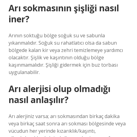
Arı sokmasının şişliği nasıl
iner?
Arının soktuğu bölge soğuk su ve sabunla
yıkanmalıdır. Soğuk su rahatlatıcı olsa da sabun
bölgede kalan kir veya zehri temizlemeye yardımcı
olacaktır. Şişlik ve kaşıntının olduğu bölge
kaşınmamalıdır. Şişliği gidermek için buz torbası
uygulanabilir.
Arı alerjisi olup olmadığı
nasıl anlaşılır?
Arı alerjiniz varsa; arı sokmasından birkaç dakika
veya birkaç saat sonra arı sokması bölgesinde veya
vücudun her yerinde kızarıklık/kaşıntı,