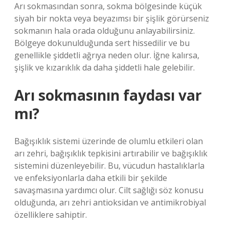
Arı sokmasından sonra, sokma bölgesinde küçük
siyah bir nokta veya beyazımsı bir şişlik görürseniz
sokmanın hala orada olduğunu anlayabilirsiniz.
Bölgeye dokunulduğunda sert hissedilir ve bu
genellikle şiddetli ağrıya neden olur. İğne kalırsa,
şişlik ve kızarıklık da daha şiddetli hale gelebilir.
Arı sokmasının faydası var
mı?
Bağışıklık sistemi üzerinde de olumlu etkileri olan
arı zehri, bağışıklık tepkisini artırabilir ve bağışıklık
sistemini düzenleyebilir. Bu, vücudun hastalıklarla
ve enfeksiyonlarla daha etkili bir şekilde
savaşmasına yardımcı olur. Cilt sağlığı söz konusu
olduğunda, arı zehri antioksidan ve antimikrobiyal
özelliklere sahiptir.