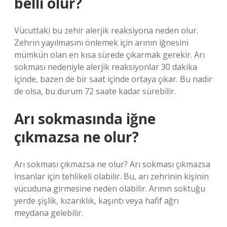
belli olur?
Vücuttaki bu zehir alerjik reaksiyona neden olur.
Zehrin yayılmasını önlemek için arının iğnesini
mümkün olan en kısa sürede çıkarmak gerekir. Arı
sokması nedeniyle alerjik reaksiyonlar 30 dakika
içinde, bazen de bir saat içinde ortaya çıkar. Bu nadir
de olsa, bu durum 72 saate kadar sürebilir.
Arı sokmasında iğne
çıkmazsa ne olur?
Arı sokması çıkmazsa ne olur? Arı sokması çıkmazsa
insanlar için tehlikeli olabilir. Bu, arı zehrinin kişinin
vücuduna girmesine neden olabilir. Arının soktuğu
yerde şişlik, kızarıklık, kaşıntı veya hafif ağrı
meydana gelebilir.