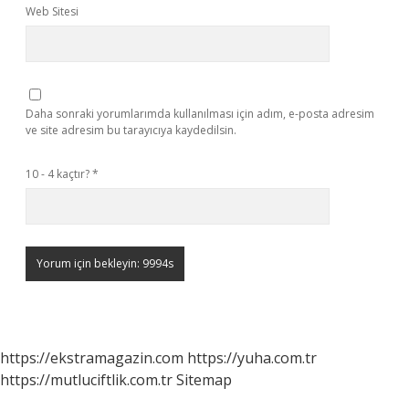
Web Sitesi
Daha sonraki yorumlarımda kullanılması için adım, e-posta adresim
ve site adresim bu tarayıcıya kaydedilsin.
10 - 4 kaçtır?
*
https://ekstramagazin.com
https://yuha.com.tr
https://mutluciftlik.com.tr
Sitemap