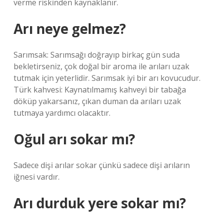
verme riskinden kaynaklanır.
Arı neye gelmez?
Sarımsak: Sarımsağı doğrayıp birkaç gün suda
bekletirseniz, çok doğal bir aroma ile arıları uzak
tutmak için yeterlidir. Sarımsak iyi bir arı kovucudur.
Türk kahvesi: Kaynatılmamış kahveyi bir tabağa
döküp yakarsanız, çıkan duman da arıları uzak
tutmaya yardımcı olacaktır.
Oğul arı sokar mı?
Sadece dişi arılar sokar çünkü sadece dişi arıların
iğnesi vardır.
Arı durduk yere sokar mı?