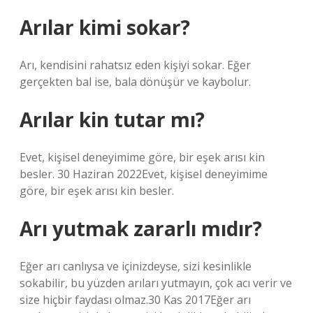
Arılar kimi sokar?
Arı, kendisini rahatsız eden kişiyi sokar. Eğer
gerçekten bal ise, bala dönüşür ve kaybolur.
Arılar kin tutar mı?
Evet, kişisel deneyimime göre, bir eşek arısı kin
besler. 30 Haziran 2022Evet, kişisel deneyimime
göre, bir eşek arısı kin besler.
Arı yutmak zararlı mıdır?
Eğer arı canlıysa ve içinizdeyse, sizi kesinlikle
sokabilir, bu yüzden arıları yutmayın, çok acı verir ve
size hiçbir faydası olmaz.30 Kas 2017Eğer arı