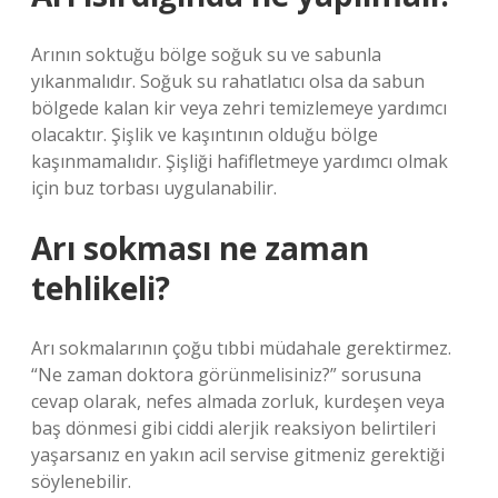
Arının soktuğu bölge soğuk su ve sabunla
yıkanmalıdır. Soğuk su rahatlatıcı olsa da sabun
bölgede kalan kir veya zehri temizlemeye yardımcı
olacaktır. Şişlik ve kaşıntının olduğu bölge
kaşınmamalıdır. Şişliği hafifletmeye yardımcı olmak
için buz torbası uygulanabilir.
Arı sokması ne zaman
tehlikeli?
Arı sokmalarının çoğu tıbbi müdahale gerektirmez.
“Ne zaman doktora görünmelisiniz?” sorusuna
cevap olarak, nefes almada zorluk, kurdeşen veya
baş dönmesi gibi ciddi alerjik reaksiyon belirtileri
yaşarsanız en yakın acil servise gitmeniz gerektiği
söylenebilir.