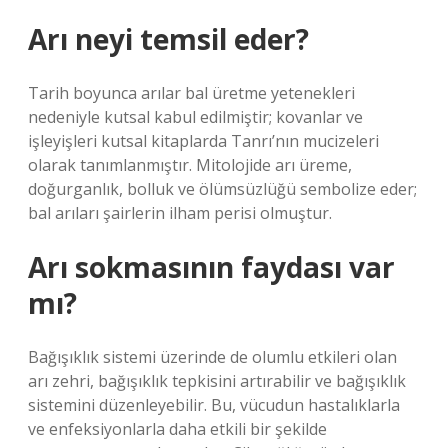
Arı neyi temsil eder?
Tarih boyunca arılar bal üretme yetenekleri
nedeniyle kutsal kabul edilmiştir; kovanlar ve
işleyişleri kutsal kitaplarda Tanrı’nın mucizeleri
olarak tanımlanmıştır. Mitolojide arı üreme,
doğurganlık, bolluk ve ölümsüzlüğü sembolize eder;
bal arıları şairlerin ilham perisi olmuştur.
Arı sokmasının faydası var
mı?
Bağışıklık sistemi üzerinde de olumlu etkileri olan
arı zehri, bağışıklık tepkisini artırabilir ve bağışıklık
sistemini düzenleyebilir. Bu, vücudun hastalıklarla
ve enfeksiyonlarla daha etkili bir şekilde