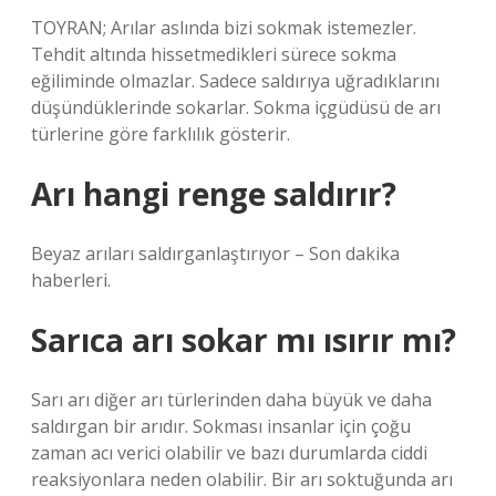
TOYRAN; Arılar aslında bizi sokmak istemezler.
Tehdit altında hissetmedikleri sürece sokma
eğiliminde olmazlar. Sadece saldırıya uğradıklarını
düşündüklerinde sokarlar. Sokma içgüdüsü de arı
türlerine göre farklılık gösterir.
Arı hangi renge saldırır?
Beyaz arıları saldırganlaştırıyor – Son dakika
haberleri.
Sarıca arı sokar mı ısırır mı?
Sarı arı diğer arı türlerinden daha büyük ve daha
saldırgan bir arıdır. Sokması insanlar için çoğu
zaman acı verici olabilir ve bazı durumlarda ciddi
reaksiyonlara neden olabilir. Bir arı soktuğunda arı