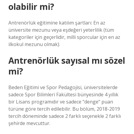
olabilir mi?
Antrenörlük eğitimine katılım şartları: En az
üniversite mezunu veya eşdeğeri yeterlilik (tüm
kategoriler için geçerlidir, milli sporcular için en az
ilkokul mezunu olmak).
Antrenörlük sayısal mı sözel
mi?
Beden Eğitimi ve Spor Pedagojisi, üniversitelerde
sadece Spor Bilimleri Fakültesi bünyesinde 4 yıllık
bir Lisans programıdır ve sadece “denge” puan
türüne göre tercih edilebilir. Bu bölüm, 2018-2019
tercih döneminde sadece 2 farklı seçenekle 2 farklı
şehirde mevcuttur.