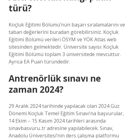
türü?
Koçluk Eğitimi Bölümü’nün başarı sıralamalarını ve
taban değerlerini buradan görebilirsiniz. Koçluk
Eğitimi Bölümü verileri ÖSYM ve YÖK Atlas web
sitesinden gelmektedir. Üniversite sayısı: Koçluk
Eğitimi Bölümü toplam 3 üniversitede mevcuttur.
Ayrıca EA Puan türündedir.
Antrenörlük sınavı ne
zaman 2024?
29 Aralık 2024 tarihinde yapılacak olan 2024 Güz
Dönemi Koçluk Temel Eğitim Sınavı’na başvurular,
14 Ekim – 15 Kasım 2024 tarihleri ​​arasında
sinavbasvuru..tr adresine yapılabilecek. Sınav,
Anadolu Üniversitesi’nin ders çalışma platformu