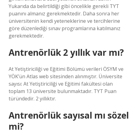
Yukarıda da belirtildiği gibi öncelikle gerekli TYT
puanını almanız gerekmektedir. Daha sonra her
üniversitenin kendi yeteneklerine ve tercihlerine
göre düzenlediği sınav programlarına katılmanız
gerekmektedir.
Antrenörlük 2 yıllık var mı?
At Yetiştiriciliği ve Eğitimi Bölümü verileri ÖSYM ve
YÖK’ün Atlas web sitesinden alınmıştır. Üniversite
sayısı: At Yetiştiriciliği ve Eğitimi fakültesi olan
toplam 13 üniversite bulunmaktadır. TYT Puan
türündedir. 2 yıllıktır.
Antrenörlük sayısal mı sözel
mi?