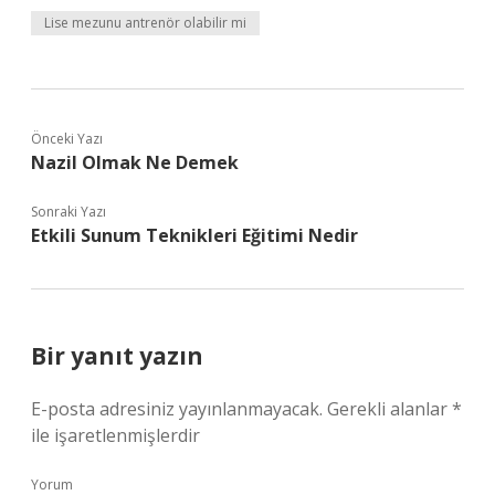
Lise mezunu antrenör olabilir mi
Önceki Yazı
Nazil Olmak Ne Demek
Sonraki Yazı
Etkili Sunum Teknikleri Eğitimi Nedir
Bir yanıt yazın
E-posta adresiniz yayınlanmayacak.
Gerekli alanlar
*
ile işaretlenmişlerdir
Yorum