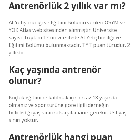
Antrenörlük 2 yıllık var mı?
At Yetiştiriciliği ve Eğitimi Bölümü verileri ÖSYM ve
YÖK Atlas web sitesinden alınmıştır. Üniversite
sayısı: Toplam 13 üniversitede At Yetiştiriciliği ve
Eğitimi Bölümü bulunmaktadır. TYT puan türüdür. 2
yıllıktır.
Kaç yaşında antrenör
olunur?
Koçluk eğitimine katılmak için en az 18 yaşında
olmanız ve spor türüne göre ilgili derneğin
belirlediği yaş sınırını karşılamanız gerekir. Üst yaş
sınırı yoktur.
Antrenörlük hangi puan