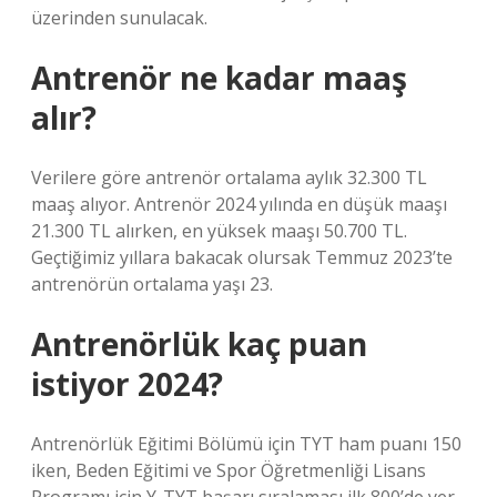
üzerinden sunulacak.
Antrenör ne kadar maaş
alır?
Verilere göre antrenör ortalama aylık 32.300 TL
maaş alıyor. Antrenör 2024 yılında en düşük maaşı
21.300 TL alırken, en yüksek maaşı 50.700 TL.
Geçtiğimiz yıllara bakacak olursak Temmuz 2023’te
antrenörün ortalama yaşı 23.
Antrenörlük kaç puan
istiyor 2024?
Antrenörlük Eğitimi Bölümü için TYT ham puanı 150
iken, Beden Eğitimi ve Spor Öğretmenliği Lisans