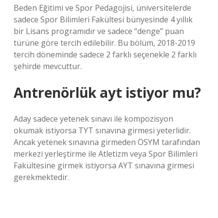
Beden Eğitimi ve Spor Pedagojisi, üniversitelerde
sadece Spor Bilimleri Fakültesi bünyesinde 4 yıllık
bir Lisans programıdır ve sadece “denge” puan
türüne göre tercih edilebilir. Bu bölüm, 2018-2019
tercih döneminde sadece 2 farklı seçenekle 2 farklı
şehirde mevcuttur.
Antrenörlük ayt istiyor mu?
Aday sadece yetenek sınavı ile kompozisyon
okumak istiyorsa TYT sınavına girmesi yeterlidir.
Ancak yetenek sınavına girmeden ÖSYM tarafından
merkezi yerleştirme ile Atletizm veya Spor Bilimleri
Fakültesine girmek istiyorsa AYT sınavına girmesi
gerekmektedir.