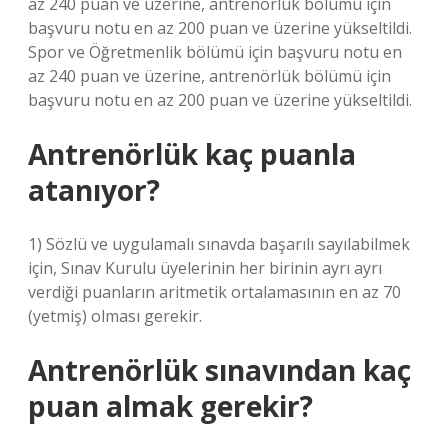
az 240 puan ve üzerine, antrenörlük bölümü için
başvuru notu en az 200 puan ve üzerine yükseltildi.
Spor ve Öğretmenlik bölümü için başvuru notu en
az 240 puan ve üzerine, antrenörlük bölümü için
başvuru notu en az 200 puan ve üzerine yükseltildi.
Antrenörlük kaç puanla
atanıyor?
1) Sözlü ve uygulamalı sınavda başarılı sayılabilmek
için, Sınav Kurulu üyelerinin her birinin ayrı ayrı
verdiği puanların aritmetik ortalamasının en az 70
(yetmiş) olması gerekir.
Antrenörlük sınavından kaç
puan almak gerekir?