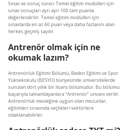
Sınav ve sonuç süreci Temel eğitim modülleri için
sınav sonuçları ayrı ayrı 100 tam puanla
değerlendirilir. Temel eğitim modülleri için
sınavlarda en az 60 puan veya daha fazlasını alan
herkes geçmiş sayılır.
Antrenör olmak için ne
okumak lazım?
Antrenörlük Eğitimi Bölümü, Beden Eğitimi ve Spor
Yüksekokulu (BESYO) bünyesinde üniversitelerde
sunulan dört yıllık bir lisans bölümüdür. Bu bölümü
başarıyla tamamlayanlara “Antrenör” unvanı verilir.
Antrenörlük mesleğine uygun olan mezunlar,
eğitimleri sırasında seçtikleri sektörlere
odaklanabilirler.