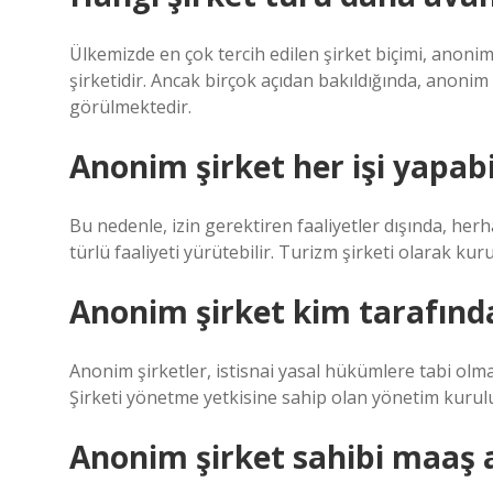
Ülkemizde en çok tercih edilen şirket biçimi, anonim
şirketidir. Ancak birçok açıdan bakıldığında, anonim 
görülmektedir.
Anonim şirket her işi yapabi
Bu nedenle, izin gerektiren faaliyetler dışında, herh
türlü faaliyeti yürütebilir. Turizm şirketi olarak kur
Anonim şirket kim tarafında
Anonim şirketler, istisnai yasal hükümlere tabi olma
Şirketi yönetme yetkisine sahip olan yönetim kurulu,
Anonim şirket sahibi maaş a