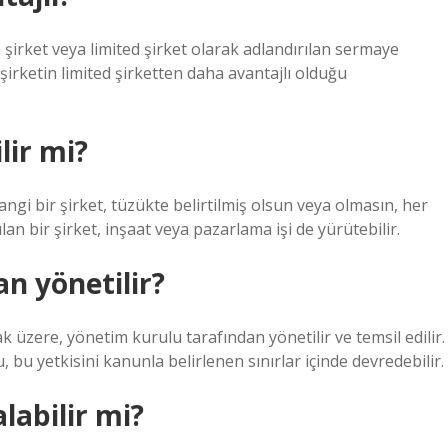
 şirket veya limited şirket olarak adlandırılan sermaye
şirketin limited şirketten daha avantajlı olduğu
lir mi?
angi bir şirket, tüzükte belirtilmiş olsun veya olmasın, her
ulan bir şirket, inşaat veya pazarlama işi de yürütebilir.
n yönetilir?
k üzere, yönetim kurulu tarafından yönetilir ve temsil edilir.
 bu yetkisini kanunla belirlenen sınırlar içinde devredebilir.
labilir mi?