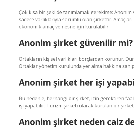
Çok kısa bir şekilde tanımlamak gerekirse: Anonim 
sadece varlıklarıyla sorumlu olan şirkettir. Amaçla
ekonomik amaç ve nesne için kurulabilir.
Anonim şirket güvenilir mi?
Ortakların kişisel varlıkları borçlardan korunur. Dün
Ortaklar yönetim kurulunda yer alma hakkına sahipt
Anonim şirket her işi yapabi
Bu nedenle, herhangi bir şirket, izin gerektiren faal
işi yapabilir. Turizm şirketi olarak kurulan bir şirke
Anonim şirket neden caiz de