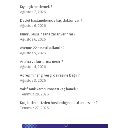
Kıynaşık ne demek ?
Ağustos 7, 2026
Devlet hastanelerinde kaç doktor var ?
Ağustos 6, 2026
Kumru kuşu insana zarar verir mi ?
Ağustos 6, 2026
Avenue 22’e nasıl kullanılır ?
Ağustos 5, 2026
Arama ve kurtarma nedir ?
Ağustos 4, 2026
Adresim hangi vergi dairesine bağlı ?
Ağustos 3, 2026
VakıfBank kart numarası kaç haneli ?
Temmuz 29, 2026
Koç kadının sizden hoşlandığını nasıl anlarsınız ?
Temmuz 27, 2026