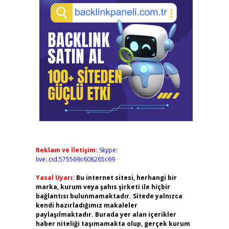
Reklam ve İletişim:
Skype:
live:.cid.575569c608265c69
Yasal Uyarı:
Bu internet sitesi, herhangi bir
marka, kurum veya şahıs şirketi ile hiçbir
bağlantısı bulunmamaktadır. Sitede yalnızca
kendi hazırladığımız makaleler
paylaşılmaktadır. Burada yer alan içerikler
haber niteliği taşımamakta olup, gerçek kurum