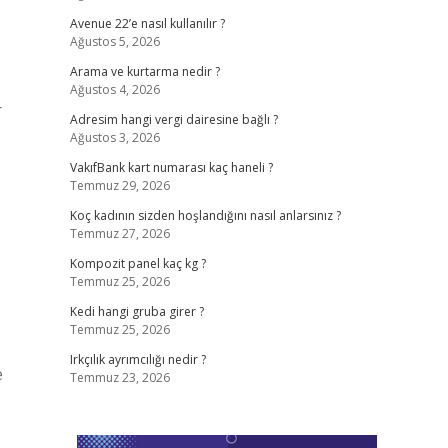
Avenue 22’e nasıl kullanılır ?
Ağustos 5, 2026
Arama ve kurtarma nedir ?
Ağustos 4, 2026
r
Adresim hangi vergi dairesine bağlı ?
Ağustos 3, 2026
VakıfBank kart numarası kaç haneli ?
Temmuz 29, 2026
Koç kadının sizden hoşlandığını nasıl anlarsınız ?
Temmuz 27, 2026
Kompozit panel kaç kg ?
Temmuz 25, 2026
Kedi hangi gruba girer ?
Temmuz 25, 2026
Irkçılık ayrımcılığı nedir ?
e
Temmuz 23, 2026