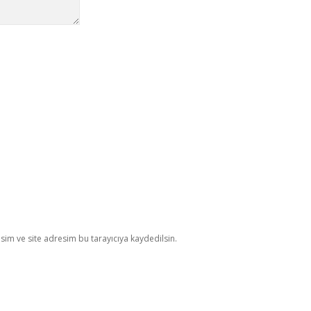
im ve site adresim bu tarayıcıya kaydedilsin.