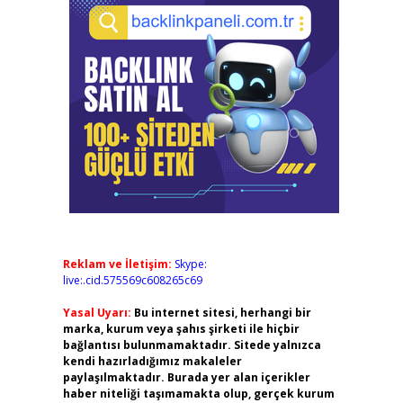
Reklam ve İletişim:
Skype:
live:.cid.575569c608265c69
Yasal Uyarı:
Bu internet sitesi, herhangi bir
marka, kurum veya şahıs şirketi ile hiçbir
bağlantısı bulunmamaktadır. Sitede yalnızca
kendi hazırladığımız makaleler
paylaşılmaktadır. Burada yer alan içerikler
haber niteliği taşımamakta olup, gerçek kurum