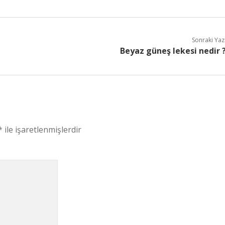
Sonraki Yaz
Beyaz güneş lekesi nedir 
*
ile işaretlenmişlerdir