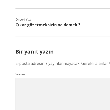
Önceki Yazı
Çıkar gözetmeksizin ne demek ?
Bir yanıt yazın
E-posta adresiniz yayınlanmayacak.
Gerekli alanlar
Yorum