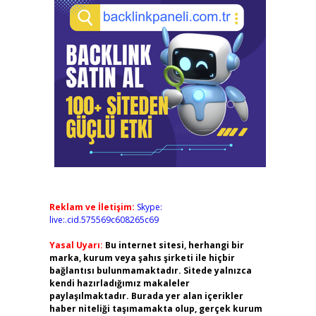
Reklam ve İletişim:
Skype:
live:.cid.575569c608265c69
Yasal Uyarı:
Bu internet sitesi, herhangi bir
marka, kurum veya şahıs şirketi ile hiçbir
bağlantısı bulunmamaktadır. Sitede yalnızca
kendi hazırladığımız makaleler
paylaşılmaktadır. Burada yer alan içerikler
haber niteliği taşımamakta olup, gerçek kurum