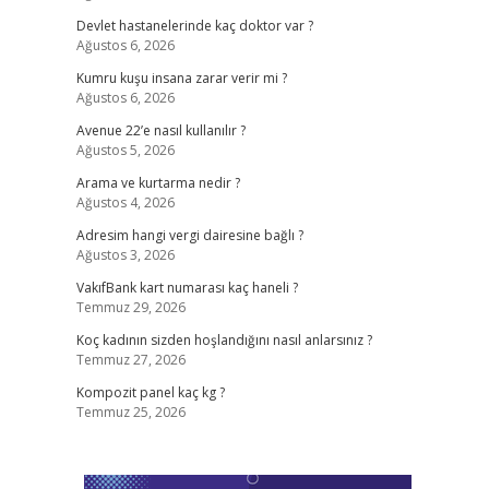
Devlet hastanelerinde kaç doktor var ?
Ağustos 6, 2026
Kumru kuşu insana zarar verir mi ?
Ağustos 6, 2026
Avenue 22’e nasıl kullanılır ?
Ağustos 5, 2026
Arama ve kurtarma nedir ?
Ağustos 4, 2026
Adresim hangi vergi dairesine bağlı ?
Ağustos 3, 2026
VakıfBank kart numarası kaç haneli ?
Temmuz 29, 2026
Koç kadının sizden hoşlandığını nasıl anlarsınız ?
Temmuz 27, 2026
Kompozit panel kaç kg ?
Temmuz 25, 2026