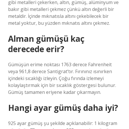
gibi metalleri çekerken, altın, gümüş, alüminyum ve
bakır gibi metalleri çekmez çünkü altın değerli bir
metaldir. İçinde mıknatısla altını çekebilecek bir
metal yoktur, bu yüzden mıknatıs altını çekmez.
Alman gümüşü kaç
derecede erir?
Gümüşün erime noktası 1763 derece Fahrenheit
veya 961,8 derece Santigrat’tır. Fırınınız ısınırken
içindeki sıcaklığı izleyin. Çoğu fırında izlemeyi
kolaylaştırmak için bir sıcaklık göstergesi bulunur.
Gümüş tamamen eriyene kadar çıkarmayın.
Hangi ayar gümüş daha iyi?
925 ayar gümüş şu şekilde açıklanabilir: 1 kilogram