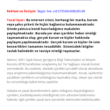
Reklam ve İletişim:
Skype: live:.cid.575569c608265c69
Yasal Uyarı:
Bu internet sitesi, herhangi bir marka, kurum
veya şahıs şirketi ile hiçbir bağlantısı bulunmamaktadır.
Sitede yalnızca kendi hazırladığımız makaleler
paylaşılmaktadır. Burada yer alan içerikler haber niteliği
taşımamakta olup, gerçek kurum ve kişiler hakkında
paylaşım yapılmamaktadır. Gerçek kurum ve kişiler ile isim
benzerlikleri tamamen tesadüfidir. Sitemizdeki bilgiler
taslak halindedir ve tavsiye niteliği taşımazlar.
Sitemiz, 5651 Sayılı Kanun gereğince Bilgi Teknolojileri ve İletişim
Kurumu (BTK) tarafından onaylanmış bir Yer Sağlayıcı olarak hizmet
vermektedir. Bu nedenle, sitedeki içerikleri proaktif olarak denetleme
veya araştırma yükümlülüğümüz bulunmamaktadır. Ancak, üyelerimiz
yazdıkları içeriklerin sorumluluğunu taşımakta olup, siteye üye olarak
bu sorumluluğu kabul etmiş sayılırlar.
Hukuka ve yasal düzenlemelere aykırı olduğunu düşündüğünüz
içerikleri,
backlinkpanelicomtr@gmail.com
adresine bildirmeniz
halinde, ilgili içerikler yasal süre içerisinde sitemizden kaldırılacaktır.