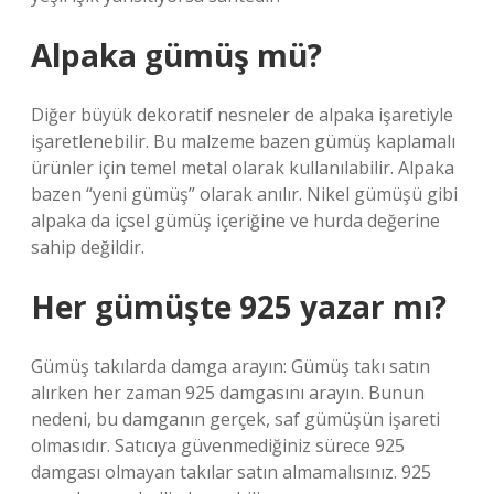
Alpaka gümüş mü?
Diğer büyük dekoratif nesneler de alpaka işaretiyle
işaretlenebilir. Bu malzeme bazen gümüş kaplamalı
ürünler için temel metal olarak kullanılabilir. Alpaka
bazen “yeni gümüş” olarak anılır. Nikel gümüşü gibi
alpaka da içsel gümüş içeriğine ve hurda değerine
sahip değildir.
Her gümüşte 925 yazar mı?
Gümüş takılarda damga arayın: Gümüş takı satın
alırken her zaman 925 damgasını arayın. Bunun
nedeni, bu damganın gerçek, saf gümüşün işareti
olmasıdır. Satıcıya güvenmediğiniz sürece 925
damgası olmayan takılar satın almamalısınız. 925