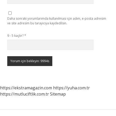
Daha sonraki yorumlarımda kullanılması için adım, e-posta adresim
ve site adresim bu tarayıcıya kaydedilsin.
9 - 5 kaçtır?
*
https://ekstramagazin.com
https://yuha.com.tr
https://mutluciftlik.com.tr
Sitemap