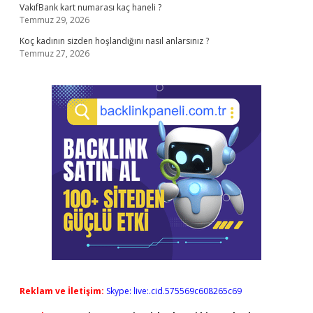
VakıfBank kart numarası kaç haneli ?
Temmuz 29, 2026
Koç kadının sizden hoşlandığını nasıl anlarsınız ?
Temmuz 27, 2026
Reklam ve İletişim:
Skype: live:.cid.575569c608265c69