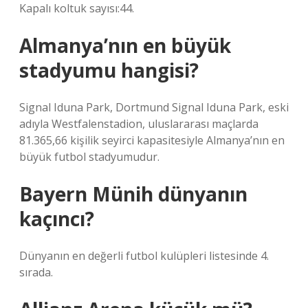
Kapalı koltuk sayısı:44.
Almanya’nın en büyük
stadyumu hangisi?
Signal Iduna Park, Dortmund Signal Iduna Park, eski
adıyla Westfalenstadion, uluslararası maçlarda
81.365,66 kişilik seyirci kapasitesiyle Almanya’nın en
büyük futbol stadyumudur.
Bayern Münih dünyanın
kaçıncı?
Dünyanın en değerli futbol kulüpleri listesinde 4.
sırada.