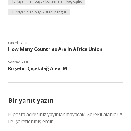
Türkiyenin en büyük konser alanı kaç kişilik
Türkiyenin en büyük stadı hangisi
Önceki Yazı
How Many Countries Are In Africa Union
Sonraki Yazı
Kırşehir Çiçekdağ Alevi Mi
Bir yanıt yazın
E-posta adresiniz yayınlanmayacak.
Gerekli alanlar
*
ile işaretlenmişlerdir