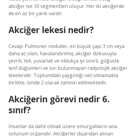
akciğer ise 10 segmentten oluşur. Her iki akciğerde
de en az bir yarık vardır.
Akciğer lekesi nedir?
Cevap: Pulmoner nodüller, en büyük çapı 3 cm veya
daha az olan, havalandırılmış akciğer dokusuyla
çevrili, tek, yuvarlak ve oldukça iyi sınırlı, göğüste
lenf düğümleri ve sıvı bulunmayan radyolojik akciğer
lekeleridir. Toplumdaki yaygınlığı net olmamakla
birlikte, binde 2 olarak tahmin edilmektedir.
Akciğerin görevi nedir 6.
sınıf?
İnsanlar da dahil olmak üzere omurgalıların ana
solunum organıdır. Akciğerler dışarıdan alınan