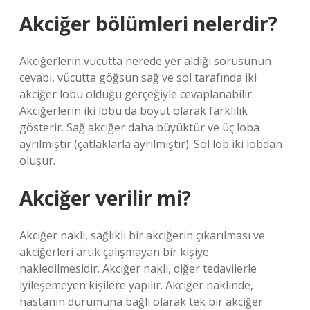
Akciğer bölümleri nelerdir?
Akciğerlerin vücutta nerede yer aldığı sorusunun
cevabı, vücutta göğsün sağ ve sol tarafında iki
akciğer lobu olduğu gerçeğiyle cevaplanabilir.
Akciğerlerin iki lobu da boyut olarak farklılık
gösterir. Sağ akciğer daha büyüktür ve üç loba
ayrılmıştır (çatlaklarla ayrılmıştır). Sol lob iki lobdan
oluşur.
Akciğer verilir mi?
Akciğer nakli, sağlıklı bir akciğerin çıkarılması ve
akciğerleri artık çalışmayan bir kişiye
nakledilmesidir. Akciğer nakli, diğer tedavilerle
iyileşemeyen kişilere yapılır. Akciğer naklinde,
hastanın durumuna bağlı olarak tek bir akciğer