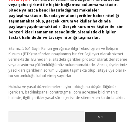
veya şahıs şirketi ile hiçbir bağlantısı bulunmamaktadır.
Sitede yalnızca kendi hazırladığımız makaleler
paylaşılmaktadır. Burada yer alan içerikler haber niteliği
taşımamakta olup, gerçek kurum ve kişiler hakkında
paylaşım yapılmamaktadır. Gerçek kurum ve kişiler ile isim
benzerlikleri tamamen tesadüfidir. Sitemizdeki bilgiler
taslak halindedir ve tavsiye niteliği taşımazlar.
Sitemiz, 5651 Sayılı Kanun gereğince Bilgi Teknolojileri ve İletişim
Kurumu (BTK) tarafından onaylanmış bir Yer Sağlayıcı olarak hizmet
vermektedir. Bu nedenle, sitedeki içerikleri proaktif olarak denetleme
veya araştırma yükümlülüğümüz bulunmamaktadır. Ancak, üyelerimiz
yazdıkları içeriklerin sorumluluğunu taşımakta olup, siteye üye olarak
bu sorumluluğu kabul etmiş sayılırlar.
Hukuka ve yasal düzenlemelere aykırı olduğunu düşündüğünüz
içerikleri,
backlinkpanelicomtr@gmail.com
adresine bildirmeniz
halinde, ilgili içerikler yasal süre içerisinde sitemizden kaldırılacaktır.
Arama