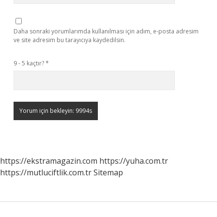
Daha sonraki yorumlarımda kullanılması için adım, e-posta adresim
ve site adresim bu tarayıcıya kaydedilsin.
9 - 5 kaçtır?
*
https://ekstramagazin.com
https://yuha.com.tr
https://mutluciftlik.com.tr
Sitemap