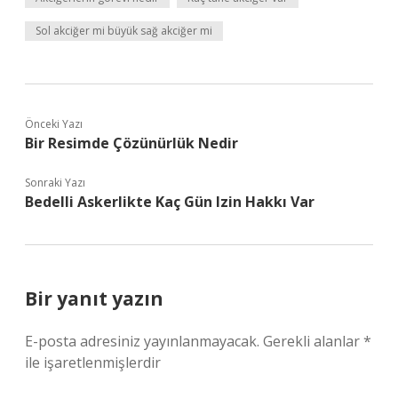
Sol akciğer mi büyük sağ akciğer mi
Önceki Yazı
Bir Resimde Çözünürlük Nedir
Sonraki Yazı
Bedelli Askerlikte Kaç Gün Izin Hakkı Var
Bir yanıt yazın
E-posta adresiniz yayınlanmayacak.
Gerekli alanlar
*
ile işaretlenmişlerdir