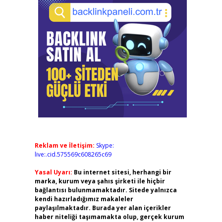
Reklam ve İletişim:
Skype:
live:.cid.575569c608265c69
Yasal Uyarı:
Bu internet sitesi, herhangi bir
marka, kurum veya şahıs şirketi ile hiçbir
bağlantısı bulunmamaktadır. Sitede yalnızca
kendi hazırladığımız makaleler
paylaşılmaktadır. Burada yer alan içerikler
haber niteliği taşımamakta olup, gerçek kurum