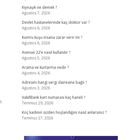
Kıynaşık ne demek ?
Ağustos 7, 2026
Devlet hastanelerinde kaç doktor var ?
Ağustos 6, 2026
Kumru kuşu insana zarar verir mi ?
Ağustos 6, 2026
Avenue 22’e nasıl kullanılır ?
Ağustos 5, 2026
Arama ve kurtarma nedir ?
Ağustos 4, 2026
Adresim hangi vergi dairesine bağlı ?
Ağustos 3, 2026
VakıfBank kart numarası kaç haneli ?
n
Temmuz 29, 2026
Koç kadının sizden hoşlandığını nasıl anlarsınız ?
Temmuz 27, 2026