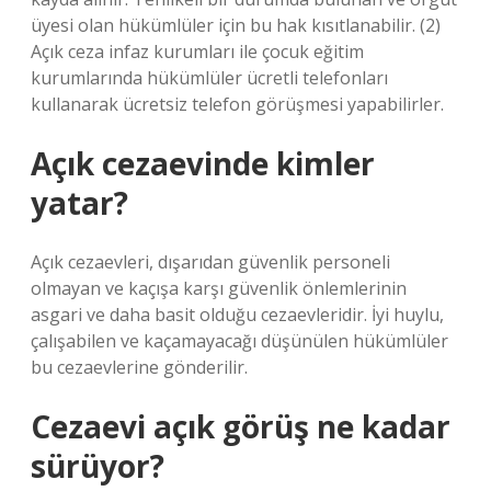
üyesi olan hükümlüler için bu hak kısıtlanabilir. (2)
Açık ceza infaz kurumları ile çocuk eğitim
kurumlarında hükümlüler ücretli telefonları
kullanarak ücretsiz telefon görüşmesi yapabilirler.
Açık cezaevinde kimler
yatar?
Açık cezaevleri, dışarıdan güvenlik personeli
olmayan ve kaçışa karşı güvenlik önlemlerinin
asgari ve daha basit olduğu cezaevleridir. İyi huylu,
çalışabilen ve kaçamayacağı düşünülen hükümlüler
bu cezaevlerine gönderilir.
Cezaevi açık görüş ne kadar
sürüyor?