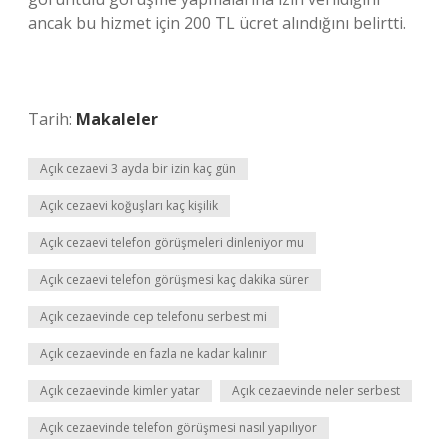
ancak bu hizmet için 200 TL ücret alındığını belirtti.
Tarih:
Makaleler
Açık cezaevi 3 ayda bir izin kaç gün
Açık cezaevi koğuşları kaç kişilik
Açık cezaevi telefon görüşmeleri dinleniyor mu
Açık cezaevi telefon görüşmesi kaç dakika sürer
Açık cezaevinde cep telefonu serbest mi
Açık cezaevinde en fazla ne kadar kalınır
Açık cezaevinde kimler yatar
Açık cezaevinde neler serbest
Açık cezaevinde telefon görüşmesi nasıl yapılıyor