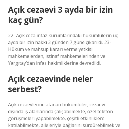
Açık cezaevi 3 ayda bir izin
kaç gün?
22- Açık ceza infaz kurumlarındaki hükümlülerin üç
ayda bir izin hakkı 3 günden 7 güne çıkarıldı. 23-
Hüküm ve mahsup kararı verme yetkisi
mahkemelerden, istinaf mahkemelerinden ve
Yargıtay’dan infaz hakimliklerine devredildi.
Açık cezaevinde neler
serbest?
Açık cezaevlerine atanan hükümlüler, cezaevi
dışında iş alanlarında çalışabilmekte, özel telefon
görüşmeleri yapabilmekte, çeşitli etkinliklere
katılabilmekte, aileleriyle bağlarını sürdürebilmek ve