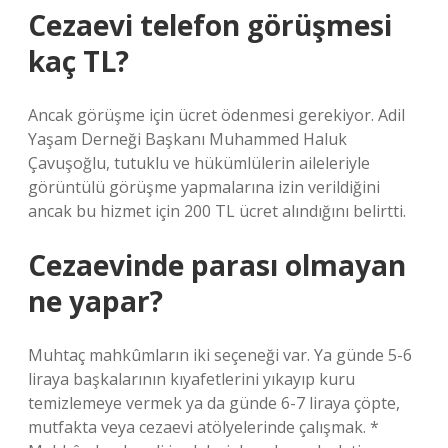
Cezaevi telefon görüşmesi
kaç TL?
Ancak görüşme için ücret ödenmesi gerekiyor. Adil
Yaşam Derneği Başkanı Muhammed Haluk
Çavuşoğlu, tutuklu ve hükümlülerin aileleriyle
görüntülü görüşme yapmalarına izin verildiğini
ancak bu hizmet için 200 TL ücret alındığını belirtti.
Cezaevinde parası olmayan
ne yapar?
Muhtaç mahkûmların iki seçeneği var. Ya günde 5-6
liraya başkalarının kıyafetlerini yıkayıp kuru
temizlemeye vermek ya da günde 6-7 liraya çöpte,
mutfakta veya cezaevi atölyelerinde çalışmak. *