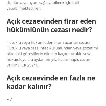
dış dünyaya uyum sağlayabilmek için tatil
yapabilmektedirler.
Açık cezaevinden firar eden
hükümlünün cezası nedir?
Tutuklu veya hükümlüden firar suçunun cezası:
Tutuklu veya ceza infaz kurumundan veya gözetimi
altındaki görevlilerin elinden kaçan tutuklu veya
hükümlüye altı aydan bir yıla kadar hapis cezası
verilir (TCK 292/1).
Açık cezaevinde en fazla ne
kadar kalınır?
– 7.