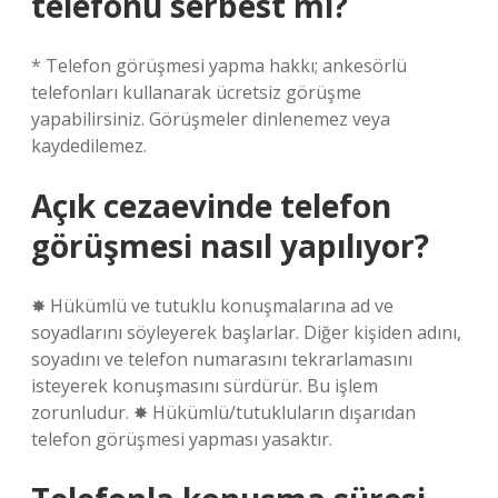
telefonu serbest mi?
* Telefon görüşmesi yapma hakkı; ankesörlü
telefonları kullanarak ücretsiz görüşme
yapabilirsiniz. Görüşmeler dinlenemez veya
kaydedilemez.
Açık cezaevinde telefon
görüşmesi nasıl yapılıyor?
✸ Hükümlü ve tutuklu konuşmalarına ad ve
soyadlarını söyleyerek başlarlar. Diğer kişiden adını,
soyadını ve telefon numarasını tekrarlamasını
isteyerek konuşmasını sürdürür. Bu işlem
zorunludur. ✸ Hükümlü/tutukluların dışarıdan
telefon görüşmesi yapması yasaktır.