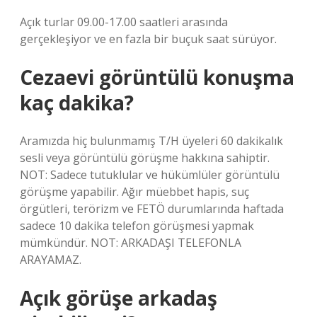
Açık turlar 09.00-17.00 saatleri arasında
gerçekleşiyor ve en fazla bir buçuk saat sürüyor.
Cezaevi görüntülü konuşma
kaç dakika?
Aramızda hiç bulunmamış T/H üyeleri 60 dakikalık
sesli veya görüntülü görüşme hakkına sahiptir.
NOT: Sadece tutuklular ve hükümlüler görüntülü
görüşme yapabilir. Ağır müebbet hapis, suç
örgütleri, terörizm ve FETÖ durumlarında haftada
sadece 10 dakika telefon görüşmesi yapmak
mümkündür. NOT: ARKADAŞI TELEFONLA
ARAYAMAZ.
Açık görüşe arkadaş