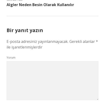
Algler Neden Besin Olarak Kullanılır
Bir yanıt yazın
E-posta adresiniz yayınlanmayacak.
Gerekli alanlar
*
ile işaretlenmişlerdir
Yorum