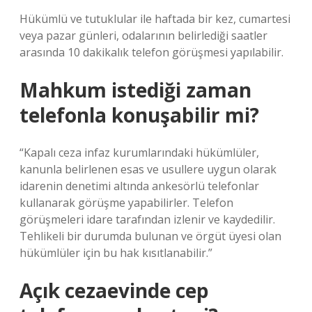
Hükümlü ve tutuklular ile haftada bir kez, cumartesi
veya pazar günleri, odalarının belirlediği saatler
arasında 10 dakikalık telefon görüşmesi yapılabilir.
Mahkum istediği zaman
telefonla konuşabilir mi?
“Kapalı ceza infaz kurumlarındaki hükümlüler,
kanunla belirlenen esas ve usullere uygun olarak
idarenin denetimi altında ankesörlü telefonlar
kullanarak görüşme yapabilirler. Telefon
görüşmeleri idare tarafından izlenir ve kaydedilir.
Tehlikeli bir durumda bulunan ve örgüt üyesi olan
hükümlüler için bu hak kısıtlanabilir.”
Açık cezaevinde cep