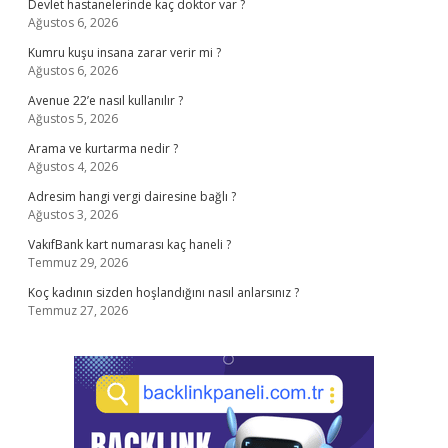
Devlet hastanelerinde kaç doktor var ?
Ağustos 6, 2026
Kumru kuşu insana zarar verir mi ?
Ağustos 6, 2026
Avenue 22’e nasıl kullanılır ?
Ağustos 5, 2026
Arama ve kurtarma nedir ?
Ağustos 4, 2026
Adresim hangi vergi dairesine bağlı ?
Ağustos 3, 2026
VakıfBank kart numarası kaç haneli ?
Temmuz 29, 2026
Koç kadının sizden hoşlandığını nasıl anlarsınız ?
Temmuz 27, 2026