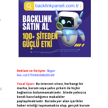
e
Reklam ve İletişim:
Skype:
live:.cid.575569c608265c69
Yasal Uyarı:
Bu internet sitesi, herhangi bir
marka, kurum veya şahıs şirketi ile hiçbir
l
bağlantısı bulunmamaktadır. Sitede yalnızca
kendi hazırladığımız makaleler
paylaşılmaktadır. Burada yer alan içerikler
haber niteliği taşımamakta olup, gerçek kurum