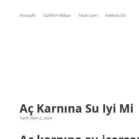
Anasayfa
Gizlilik Politikası
Yasal Uyarı
Hakkımızda
Aç Karnına Su Iyi Mi
Tarih: Ekim 2, 2024