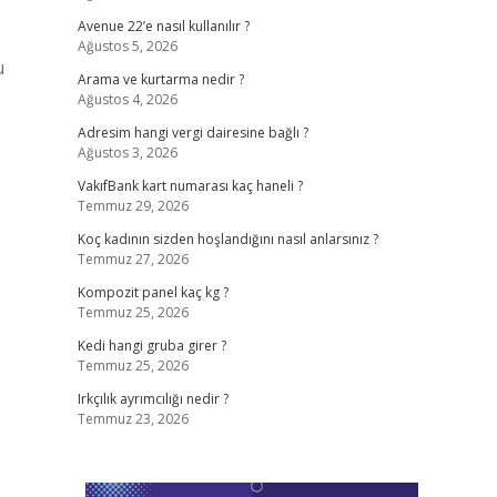
Avenue 22’e nasıl kullanılır ?
Ağustos 5, 2026
u
Arama ve kurtarma nedir ?
Ağustos 4, 2026
Adresim hangi vergi dairesine bağlı ?
Ağustos 3, 2026
VakıfBank kart numarası kaç haneli ?
Temmuz 29, 2026
Koç kadının sizden hoşlandığını nasıl anlarsınız ?
Temmuz 27, 2026
Kompozit panel kaç kg ?
Temmuz 25, 2026
Kedi hangi gruba girer ?
Temmuz 25, 2026
Irkçılık ayrımcılığı nedir ?
Temmuz 23, 2026