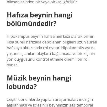
bileşenlerinden bir veya birkaçı görülür.
Hafıza beynin hangi
bölümündedir?
Hipokampüs beynin hafıza merkezi olarak bilinir.
Kısa süreli hafızada depolanan bilgileri uzun süreli
hafızaya aktarmada rol oynar. Hipokampüs ayrıca
yaşanmış anıları olaylara bağlamada ve bir kişinin
yön duygusunu kontrol etmede önemli bir rol
oynar.
Müzik beynin hangi
lobunda?
Çeşitli dönemlerde yapılan araştırmalar, müziğin
algılanması ve icrasının beynimizin sağ temporal