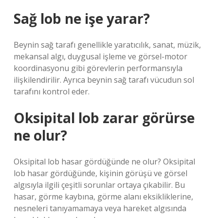
Sağ lob ne işe yarar?
Beynin sağ tarafı genellikle yaratıcılık, sanat, müzik,
mekansal algı, duygusal işleme ve görsel-motor
koordinasyonu gibi görevlerin performansıyla
ilişkilendirilir. Ayrıca beynin sağ tarafı vücudun sol
tarafını kontrol eder.
Oksipital lob zarar görürse
ne olur?
Oksipital lob hasar gördüğünde ne olur? Oksipital
lob hasar gördüğünde, kişinin görüşü ve görsel
algısıyla ilgili çeşitli sorunlar ortaya çıkabilir. Bu
hasar, görme kaybına, görme alanı eksikliklerine,
nesneleri tanıyamamaya veya hareket algısında