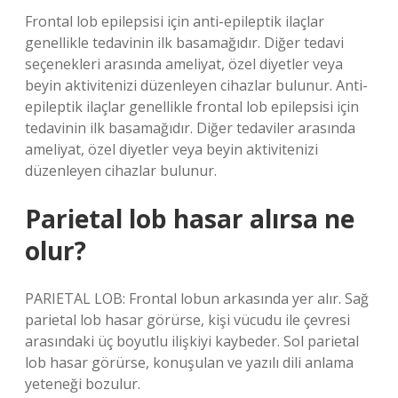
Frontal lob epilepsisi için anti-epileptik ilaçlar
genellikle tedavinin ilk basamağıdır. Diğer tedavi
seçenekleri arasında ameliyat, özel diyetler veya
beyin aktivitenizi düzenleyen cihazlar bulunur. Anti-
epileptik ilaçlar genellikle frontal lob epilepsisi için
tedavinin ilk basamağıdır. Diğer tedaviler arasında
ameliyat, özel diyetler veya beyin aktivitenizi
düzenleyen cihazlar bulunur.
Parietal lob hasar alırsa ne
olur?
PARIETAL LOB: Frontal lobun arkasında yer alır. Sağ
parietal lob hasar görürse, kişi vücudu ile çevresi
arasındaki üç boyutlu ilişkiyi kaybeder. Sol parietal
lob hasar görürse, konuşulan ve yazılı dili anlama
yeteneği bozulur.