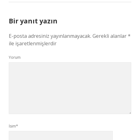
Bir yanıt yazın
E-posta adresiniz yayınlanmayacak.
Gerekli alanlar
*
ile işaretlenmişlerdir
Yorum
İsim*