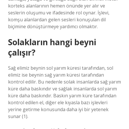
korteks alanlarının hemen önünde yer alır ve
seslerin oluşumu ve ifadesinde rol oynar. İşlevi,
komşu alanlardan gelen sesleri konuşulan dil
biçimine dönüştürmeye yardımcı olmaktır.
Solakların hangi beyni
çalışır?
Sağ elimiz beynin sol yarım küresi tarafından, sol
elimiz ise beynin sağ yarım küresi tarafından
kontrol edilir. Bu nedenle solak insanlarda sağ yarım
küre daha baskındır ve sağlak insanlarda sol yarım
küre daha baskındır. Baskın yarım küre tarafından
kontrol edilen el, diğer ele kıyasla bazı işlevleri
yerine getirme konusunda daha iyi bir yetenek
sunar (1).