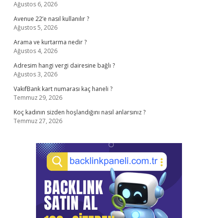
Ağustos 6, 2026
Avenue 22’e nasıl kullanılır ?
Ağustos 5, 2026
Arama ve kurtarma nedir ?
Ağustos 4, 2026
Adresim hangi vergi dairesine bağlı ?
Ağustos 3, 2026
VakıfBank kart numarası kaç haneli ?
Temmuz 29, 2026
Koç kadının sizden hoşlandığını nasıl anlarsınız ?
Temmuz 27, 2026