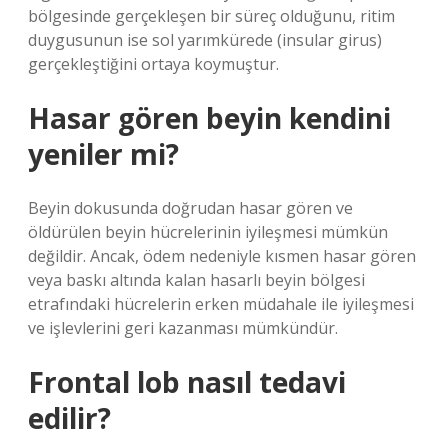
bölgesinde gerçekleşen bir süreç olduğunu, ritim
duygusunun ise sol yarımkürede (insular girus)
gerçekleştiğini ortaya koymuştur.
Hasar gören beyin kendini
yeniler mi?
Beyin dokusunda doğrudan hasar gören ve
öldürülen beyin hücrelerinin iyileşmesi mümkün
değildir. Ancak, ödem nedeniyle kısmen hasar gören
veya baskı altında kalan hasarlı beyin bölgesi
etrafındaki hücrelerin erken müdahale ile iyileşmesi
ve işlevlerini geri kazanması mümkündür.
Frontal lob nasıl tedavi
edilir?