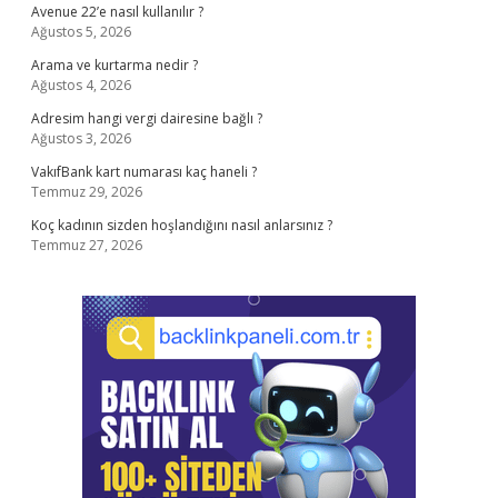
Avenue 22’e nasıl kullanılır ?
Ağustos 5, 2026
Arama ve kurtarma nedir ?
Ağustos 4, 2026
Adresim hangi vergi dairesine bağlı ?
Ağustos 3, 2026
VakıfBank kart numarası kaç haneli ?
Temmuz 29, 2026
Koç kadının sizden hoşlandığını nasıl anlarsınız ?
Temmuz 27, 2026