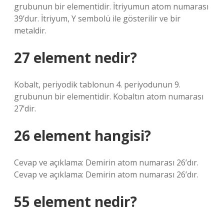
grubunun bir elementidir. İtriyumun atom numarası
39’dur. İtriyum, Y sembolü ile gösterilir ve bir
metaldir.
27 element nedir?
Kobalt, periyodik tablonun 4. periyodunun 9.
grubunun bir elementidir. Kobaltın atom numarası
27’dir.
26 element hangisi?
Cevap ve açıklama: Demirin atom numarası 26’dır.
Cevap ve açıklama: Demirin atom numarası 26’dır.
55 element nedir?