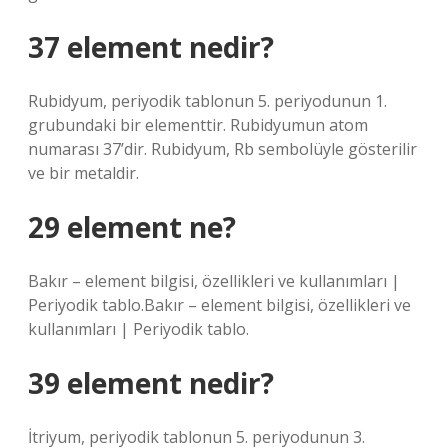
37 element nedir?
Rubidyum, periyodik tablonun 5. periyodunun 1.
grubundaki bir elementtir. Rubidyumun atom
numarası 37’dir. Rubidyum, Rb sembolüyle gösterilir
ve bir metaldir.
29 element ne?
Bakır – element bilgisi, özellikleri ve kullanımları |
Periyodik tablo.Bakır – element bilgisi, özellikleri ve
kullanımları | Periyodik tablo.
39 element nedir?
İtriyum, periyodik tablonun 5. periyodunun 3.