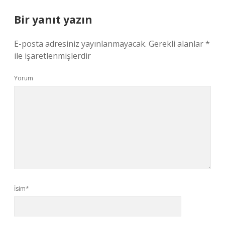
Bir yanıt yazın
E-posta adresiniz yayınlanmayacak.
Gerekli alanlar
*
ile işaretlenmişlerdir
Yorum
İsim*