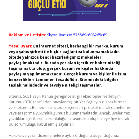
Reklam ve İletişim:
Skype: live:.cid.575569c608265c69
Yasal Uyarı:
Bu internet sitesi, herhangi bir marka, kurum
veya şahıs şirketi ile hiçbir bağlantısı bulunmamaktadır.
Sitede yalnızca kendi hazırladığımız makaleler
paylaşılmaktadır. Burada yer alan içerikler haber niteliği
taşımamakta olup, gerçek kurum ve kişiler hakkında
paylaşım yapılmamaktadır. Gerçek kurum ve kişiler ile isim
benzerlikleri tamamen tesadüfidir. Sitemizdeki bilgiler
taslak halindedir ve tavsiye niteliği taşımazlar.
Sitemiz, 5651 Sayılı Kanun gereğince Bilgi Teknolojileri ve İletişim
Kurumu (BTK) tarafından onaylanmış bir Yer Sağlayıcı olarak hizmet
vermektedir. Bu nedenle, sitedeki içerikleri proaktif olarak denetleme
veya araştırma yükümlülüğümüz bulunmamaktadır. Ancak, üyelerimiz
yazdıkları içeriklerin sorumluluğunu taşımakta olup, siteye üye olarak
bu sorumluluğu kabul etmiş sayılırlar.
Hukuka ve yasal düzenlemelere aykırı olduğunu düşündüğünüz