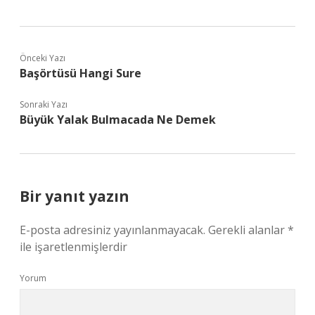
Önceki Yazı
Başörtüsü Hangi Sure
Sonraki Yazı
Büyük Yalak Bulmacada Ne Demek
Bir yanıt yazın
E-posta adresiniz yayınlanmayacak.
Gerekli alanlar
*
ile işaretlenmişlerdir
Yorum