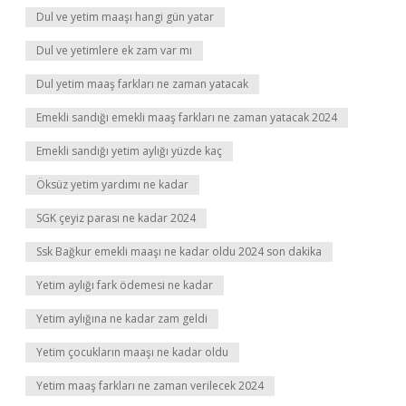
Dul ve yetim maaşı hangi gün yatar
Dul ve yetimlere ek zam var mı
Dul yetim maaş farkları ne zaman yatacak
Emekli sandığı emekli maaş farkları ne zaman yatacak 2024
Emekli sandığı yetim aylığı yüzde kaç
Öksüz yetim yardımı ne kadar
SGK çeyiz parası ne kadar 2024
Ssk Bağkur emekli maaşı ne kadar oldu 2024 son dakika
Yetim aylığı fark ödemesi ne kadar
Yetim aylığına ne kadar zam geldi
Yetim çocukların maaşı ne kadar oldu
Yetim maaş farkları ne zaman verilecek 2024