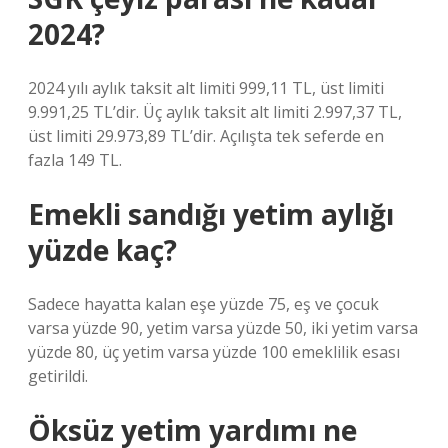
2024?
2024 yılı aylık taksit alt limiti 999,11 TL, üst limiti
9.991,25 TL’dir. Üç aylık taksit alt limiti 2.997,37 TL,
üst limiti 29.973,89 TL’dir. Açılışta tek seferde en
fazla 149 TL.
Emekli sandığı yetim aylığı
yüzde kaç?
Sadece hayatta kalan eşe yüzde 75, eş ve çocuk
varsa yüzde 90, yetim varsa yüzde 50, iki yetim varsa
yüzde 80, üç yetim varsa yüzde 100 emeklilik esası
getirildi.
Öksüz yetim yardımı ne