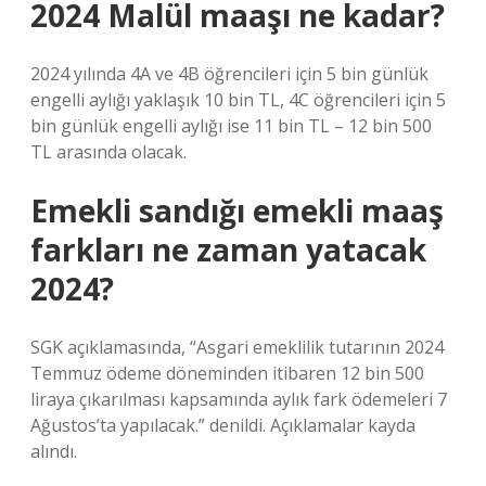
2024 Malül maaşı ne kadar?
2024 yılında 4A ve 4B öğrencileri için 5 bin günlük
engelli aylığı yaklaşık 10 bin TL, 4C öğrencileri için 5
bin günlük engelli aylığı ise 11 bin TL – 12 bin 500
TL arasında olacak.
Emekli sandığı emekli maaş
farkları ne zaman yatacak
2024?
SGK açıklamasında, “Asgari emeklilik tutarının 2024
Temmuz ödeme döneminden itibaren 12 bin 500
liraya çıkarılması kapsamında aylık fark ödemeleri 7
Ağustos’ta yapılacak.” denildi. Açıklamalar kayda
alındı.