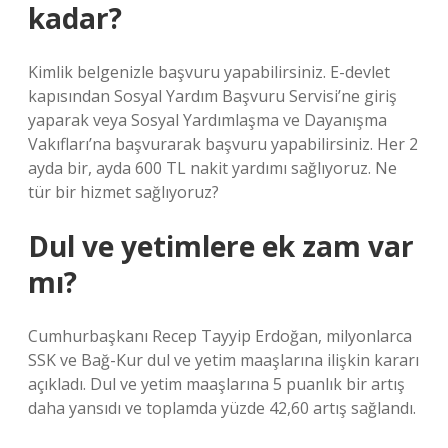
kadar?
Kimlik belgenizle başvuru yapabilirsiniz. E-devlet
kapısından Sosyal Yardım Başvuru Servisi’ne giriş
yaparak veya Sosyal Yardımlaşma ve Dayanışma
Vakıfları’na başvurarak başvuru yapabilirsiniz. Her 2
ayda bir, ayda 600 TL nakit yardımı sağlıyoruz. Ne
tür bir hizmet sağlıyoruz?
Dul ve yetimlere ek zam var
mı?
Cumhurbaşkanı Recep Tayyip Erdoğan, milyonlarca
SSK ve Bağ-Kur dul ve yetim maaşlarına ilişkin kararı
açıkladı. Dul ve yetim maaşlarına 5 puanlık bir artış
daha yansıdı ve toplamda yüzde 42,60 artış sağlandı.