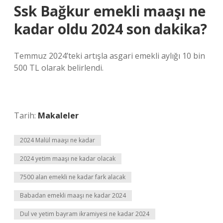
Ssk Bağkur emekli maaşı ne
kadar oldu 2024 son dakika?
Temmuz 2024’teki artışla asgari emekli aylığı 10 bin
500 TL olarak belirlendi.
Tarih:
Makaleler
2024 Malül maaşı ne kadar
2024 yetim maaşı ne kadar olacak
7500 alan emekli ne kadar fark alacak
Babadan emekli maaşı ne kadar 2024
Dul ve yetim bayram ikramiyesi ne kadar 2024