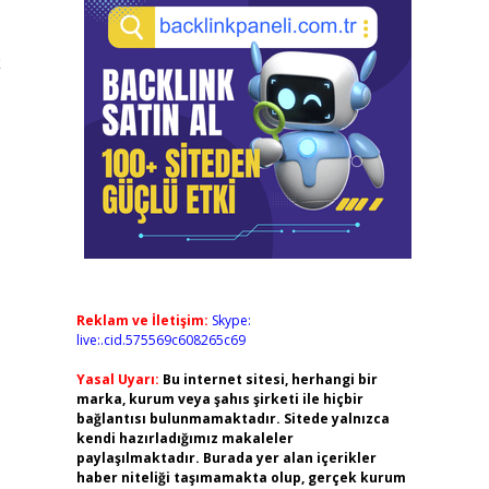
k
Reklam ve İletişim:
Skype:
live:.cid.575569c608265c69
Yasal Uyarı:
Bu internet sitesi, herhangi bir
marka, kurum veya şahıs şirketi ile hiçbir
bağlantısı bulunmamaktadır. Sitede yalnızca
kendi hazırladığımız makaleler
paylaşılmaktadır. Burada yer alan içerikler
haber niteliği taşımamakta olup, gerçek kurum