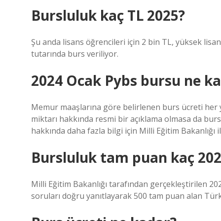
Bursluluk kaç TL 2025?
Şu anda lisans öğrencileri için 2 bin TL, yüksek lisan
tutarında burs veriliyor.
2024 Ocak Pybs bursu ne k
Memur maaşlarına göre belirlenen burs ücreti her yı
miktarı hakkında resmi bir açıklama olmasa da burs 
hakkında daha fazla bilgi için Milli Eğitim Bakanlığı il
Bursluluk tam puan kaç 20
Milli Eğitim Bakanlığı tarafından gerçekleştirilen 
soruları doğru yanıtlayarak 500 tam puan alan Türkiye