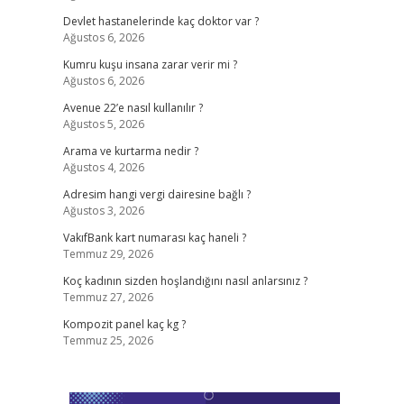
Devlet hastanelerinde kaç doktor var ?
Ağustos 6, 2026
Kumru kuşu insana zarar verir mi ?
Ağustos 6, 2026
Avenue 22’e nasıl kullanılır ?
Ağustos 5, 2026
Arama ve kurtarma nedir ?
Ağustos 4, 2026
Adresim hangi vergi dairesine bağlı ?
Ağustos 3, 2026
VakıfBank kart numarası kaç haneli ?
Temmuz 29, 2026
Koç kadının sizden hoşlandığını nasıl anlarsınız ?
Temmuz 27, 2026
Kompozit panel kaç kg ?
Temmuz 25, 2026