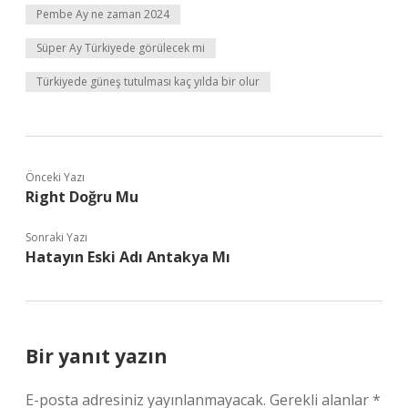
Pembe Ay ne zaman 2024
Süper Ay Türkiyede görülecek mi
Türkiyede güneş tutulması kaç yılda bir olur
Önceki Yazı
Right Doğru Mu
Sonraki Yazı
Hatayın Eski Adı Antakya Mı
Bir yanıt yazın
E-posta adresiniz yayınlanmayacak.
Gerekli alanlar
*