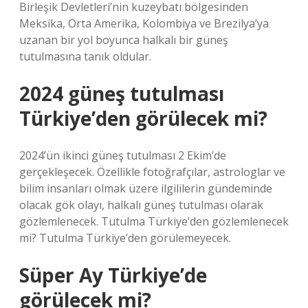
Birleşik Devletleri’nin kuzeybatı bölgesinden
Meksika, Orta Amerika, Kolombiya ve Brezilya’ya
uzanan bir yol boyunca halkalı bir güneş
tutulmasına tanık oldular.
2024 güneş tutulması
Türkiye’den görülecek mi?
2024’ün ikinci güneş tutulması 2 Ekim’de
gerçekleşecek. Özellikle fotoğrafçılar, astrologlar ve
bilim insanları olmak üzere ilgililerin gündeminde
olacak gök olayı, halkalı güneş tutulması olarak
gözlemlenecek. Tutulma Türkiye’den gözlemlenecek
mi? Tutulma Türkiye’den görülemeyecek.
Süper Ay Türkiye’de
görülecek mi?