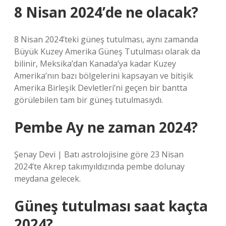
8 Nisan 2024’de ne olacak?
8 Nisan 2024’teki güneş tutulması, aynı zamanda
Büyük Kuzey Amerika Güneş Tutulması olarak da
bilinir, Meksika’dan Kanada’ya kadar Kuzey
Amerika’nın bazı bölgelerini kapsayan ve bitişik
Amerika Birleşik Devletleri’ni geçen bir bantta
görülebilen tam bir güneş tutulmasıydı.
Pembe Ay ne zaman 2024?
Şenay Devi | Batı astrolojisine göre 23 Nisan
2024’te Akrep takımyıldızında pembe dolunay
meydana gelecek.
Güneş tutulması saat kaçta
2024?