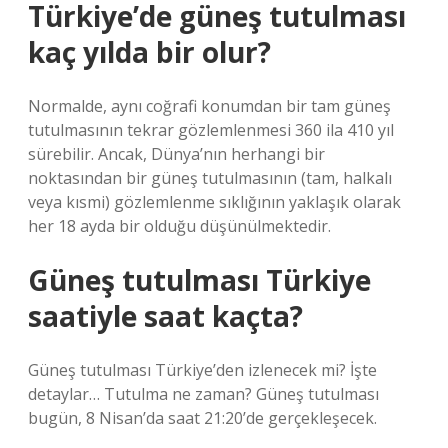
Türkiye’de güneş tutulması
kaç yılda bir olur?
Normalde, aynı coğrafi konumdan bir tam güneş
tutulmasının tekrar gözlemlenmesi 360 ila 410 yıl
sürebilir. Ancak, Dünya’nın herhangi bir
noktasından bir güneş tutulmasının (tam, halkalı
veya kısmi) gözlemlenme sıklığının yaklaşık olarak
her 18 ayda bir olduğu düşünülmektedir.
Güneş tutulması Türkiye
saatiyle saat kaçta?
Güneş tutulması Türkiye’den izlenecek mi? İşte
detaylar… Tutulma ne zaman? Güneş tutulması
bugün, 8 Nisan’da saat 21:20’de gerçekleşecek.