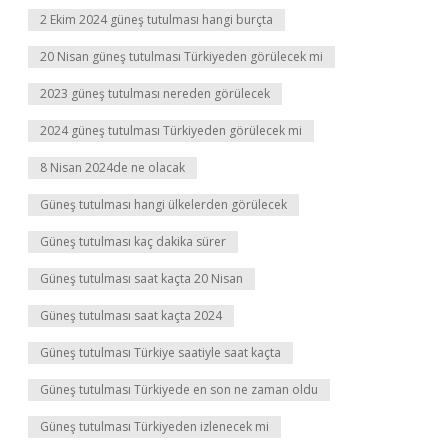
2 Ekim 2024 güneş tutulması hangi burçta
20 Nisan güneş tutulması Türkiyeden görülecek mi
2023 güneş tutulması nereden görülecek
2024 güneş tutulması Türkiyeden görülecek mi
8 Nisan 2024de ne olacak
Güneş tutulması hangi ülkelerden görülecek
Güneş tutulması kaç dakika sürer
Güneş tutulması saat kaçta 20 Nisan
Güneş tutulması saat kaçta 2024
Güneş tutulması Türkiye saatiyle saat kaçta
Güneş tutulması Türkiyede en son ne zaman oldu
Güneş tutulması Türkiyeden izlenecek mi