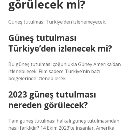
görülecek mi?
Güneş tutulması Türkiye’den izlenemeyecek.
Güneş tutulması
Türkiye’den izlenecek mi?
Bu güneş tutulması çoğunlukla Güney Amerika’dan
izlenebilecek. Film sadece Türkiye’nin bazı
bölgelerinde izlenebilecek.
2023 güneş tutulması
nereden görülecek?
Tam güneş tutulması halkalı güneş tutulmasından
nasıl farklıdır? 14 Ekim 2023’te insanlar, Amerika