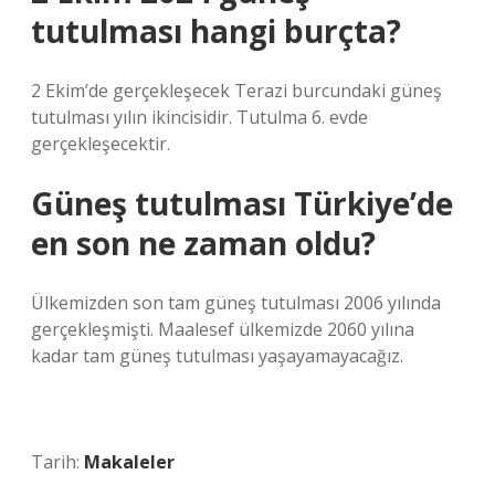
tutulması hangi burçta?
2 Ekim’de gerçekleşecek Terazi burcundaki güneş
tutulması yılın ikincisidir. Tutulma 6. evde
gerçekleşecektir.
Güneş tutulması Türkiye’de
en son ne zaman oldu?
Ülkemizden son tam güneş tutulması 2006 yılında
gerçekleşmişti. Maalesef ülkemizde 2060 yılına
kadar tam güneş tutulması yaşayamayacağız.
Tarih:
Makaleler