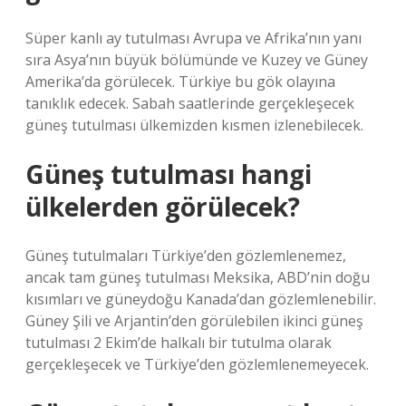
Süper kanlı ay tutulması Avrupa ve Afrika’nın yanı
sıra Asya’nın büyük bölümünde ve Kuzey ve Güney
Amerika’da görülecek. Türkiye bu gök olayına
tanıklık edecek. Sabah saatlerinde gerçekleşecek
güneş tutulması ülkemizden kısmen izlenebilecek.
Güneş tutulması hangi
ülkelerden görülecek?
Güneş tutulmaları Türkiye’den gözlemlenemez,
ancak tam güneş tutulması Meksika, ABD’nin doğu
kısımları ve güneydoğu Kanada’dan gözlemlenebilir.
Güney Şili ve Arjantin’den görülebilen ikinci güneş
tutulması 2 Ekim’de halkalı bir tutulma olarak
gerçekleşecek ve Türkiye’den gözlemlenemeyecek.