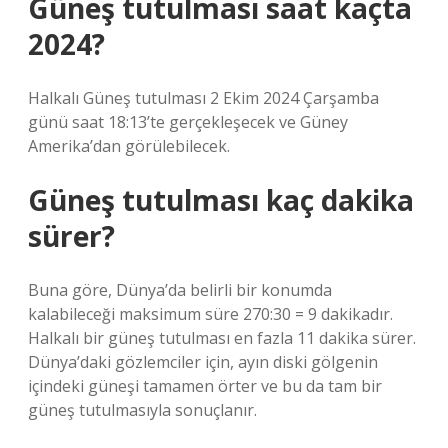
Güneş tutulması saat kaçta
2024?
Halkalı Güneş tutulması 2 Ekim 2024 Çarşamba
günü saat 18:13’te gerçekleşecek ve Güney
Amerika’dan görülebilecek.
Güneş tutulması kaç dakika
sürer?
Buna göre, Dünya’da belirli bir konumda
kalabileceği maksimum süre 270:30 = 9 dakikadır.
Halkalı bir güneş tutulması en fazla 11 dakika sürer.
Dünya’daki gözlemciler için, ayın diski gölgenin
içindeki güneşi tamamen örter ve bu da tam bir
güneş tutulmasıyla sonuçlanır.