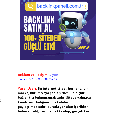
Reklam ve İletişim:
Skype:
live:.cid.575569c608265c69
Yasal Uyarı:
Bu internet sitesi, herhangi bir
marka, kurum veya şahıs şirketi ile hiçbir
bağlantısı bulunmamaktadır. Sitede yalnızca
k
kendi hazırladığımız makaleler
paylaşılmaktadır. Burada yer alan içerikler
haber niteliği taşımamakta olup, gerçek kurum