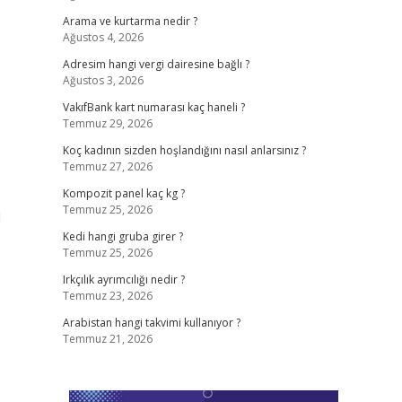
Arama ve kurtarma nedir ?
Ağustos 4, 2026
Adresim hangi vergi dairesine bağlı ?
Ağustos 3, 2026
VakıfBank kart numarası kaç haneli ?
Temmuz 29, 2026
Koç kadının sizden hoşlandığını nasıl anlarsınız ?
Temmuz 27, 2026
Kompozit panel kaç kg ?
Temmuz 25, 2026
i
Kedi hangi gruba girer ?
Temmuz 25, 2026
Irkçılık ayrımcılığı nedir ?
Temmuz 23, 2026
Arabistan hangi takvimi kullanıyor ?
Temmuz 21, 2026