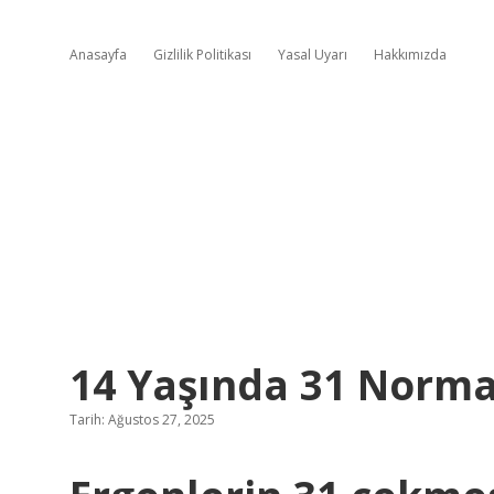
Anasayfa
Gizlilik Politikası
Yasal Uyarı
Hakkımızda
14 Yaşında 31 Norma
Tarih: Ağustos 27, 2025