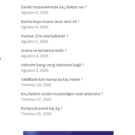
Devlet hastanelerinde kaç doktor var ?
Ağustos 6, 2026
Kumru kuşu insana zarar verir mi ?
Ağustos 6, 2026
Avenue 22’e nasıl kullanılır ?
Ağustos 5, 2026
Arama ve kurtarma nedir ?
Ağustos 4, 2026
u
Adresim hangi vergi dairesine bağlı ?
Ağustos 3, 2026
VakıfBank kart numarası kaç haneli ?
Temmuz 29, 2026
Koç kadının sizden hoşlandığını nasıl anlarsınız ?
Temmuz 27, 2026
Kompozit panel kaç kg ?
Temmuz 25, 2026