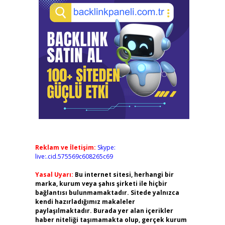
Reklam ve İletişim:
Skype:
live:.cid.575569c608265c69
Yasal Uyarı:
Bu internet sitesi, herhangi bir
marka, kurum veya şahıs şirketi ile hiçbir
bağlantısı bulunmamaktadır. Sitede yalnızca
kendi hazırladığımız makaleler
paylaşılmaktadır. Burada yer alan içerikler
haber niteliği taşımamakta olup, gerçek kurum