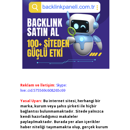
Reklam ve İletişim:
Skype:
live:.cid.575569c608265c69
Yasal Uyarı:
Bu internet sitesi, herhangi bir
marka, kurum veya şahıs şirketi ile hiçbir
bağlantısı bulunmamaktadır. Sitede yalnızca
kendi hazırladığımız makaleler
paylaşılmaktadır. Burada yer alan içerikler
haber niteliği taşımamakta olup, gerçek kurum