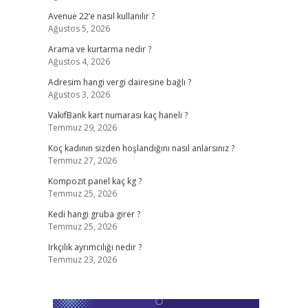
Avenue 22’e nasıl kullanılır ?
Ağustos 5, 2026
Arama ve kurtarma nedir ?
Ağustos 4, 2026
Adresim hangi vergi dairesine bağlı ?
Ağustos 3, 2026
VakıfBank kart numarası kaç haneli ?
Temmuz 29, 2026
Koç kadının sizden hoşlandığını nasıl anlarsınız ?
Temmuz 27, 2026
Kompozit panel kaç kg ?
Temmuz 25, 2026
Kedi hangi gruba girer ?
Temmuz 25, 2026
Irkçılık ayrımcılığı nedir ?
Temmuz 23, 2026