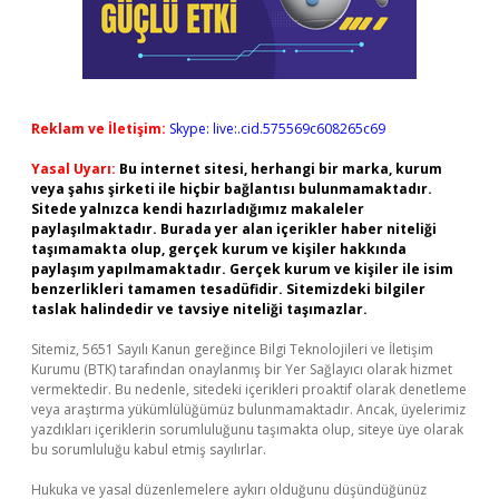
Reklam ve İletişim:
Skype: live:.cid.575569c608265c69
Yasal Uyarı:
Bu internet sitesi, herhangi bir marka, kurum
veya şahıs şirketi ile hiçbir bağlantısı bulunmamaktadır.
Sitede yalnızca kendi hazırladığımız makaleler
paylaşılmaktadır. Burada yer alan içerikler haber niteliği
taşımamakta olup, gerçek kurum ve kişiler hakkında
paylaşım yapılmamaktadır. Gerçek kurum ve kişiler ile isim
benzerlikleri tamamen tesadüfidir. Sitemizdeki bilgiler
taslak halindedir ve tavsiye niteliği taşımazlar.
Sitemiz, 5651 Sayılı Kanun gereğince Bilgi Teknolojileri ve İletişim
Kurumu (BTK) tarafından onaylanmış bir Yer Sağlayıcı olarak hizmet
vermektedir. Bu nedenle, sitedeki içerikleri proaktif olarak denetleme
veya araştırma yükümlülüğümüz bulunmamaktadır. Ancak, üyelerimiz
yazdıkları içeriklerin sorumluluğunu taşımakta olup, siteye üye olarak
bu sorumluluğu kabul etmiş sayılırlar.
Hukuka ve yasal düzenlemelere aykırı olduğunu düşündüğünüz