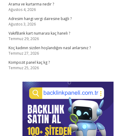
Arama ve kurtarma nedir ?
Ağustos 4, 2026
Adresim hangi vergi dairesine bağlı ?
Ağustos 3, 2026
VakıfBank kart numarası kaç haneli ?
Temmuz 29, 2026
Koç kadının sizden hoşlandığını nasıl anlarsınız ?
Temmuz 27, 2026
Kompozit panel kaç kg ?
Temmuz 25, 2026