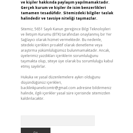
ve kişiler hakkında paylaşım yapılmamaktadır.
Gerçek kurum ve kişiler ile isim benzerlikleri
tamamen tesadüfidir. Sitemizdeki bilgiler taslak
halindedir ve tavsiye niteliği taşımazlar.
Sitemiz, 5651 Sayılı Kanun gereğince Bilgi Teknolojileri
ve İletişim Kurumu (BTK) tarafından onaylanmış bir Yer
Sağlayıcı olarak hizmet vermektedir. Bu nedenle,
sitedeki içerikleri proaktif olarak denetleme veya
araştırma yükümlülüğümüz bulunmamaktadır. Ancak,
üyelerimiz yazdıkları içeriklerin sorumluluğunu
taşımakta olup, siteye üye olarak bu sorumluluğu kabul
etmiş sayılırlar.
Hukuka ve yasal düzenlemelere aykırı olduğunu
düşündüğünüz içerikleri,
backlinkpanelicomtr@gmail.com
adresine bildirmeniz
halinde, ilgili içerikler yasal süre içerisinde sitemizden
kaldırılacaktır.
Arama