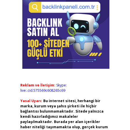
Reklam ve İletişim:
Skype:
live:.cid.575569c608265c69
Yasal Uyarı:
Bu internet sitesi, herhangi bir
marka, kurum veya şahıs şirketi ile hiçbir
bağlantısı bulunmamaktadır. Sitede yalnızca
kendi hazırladığımız makaleler
paylaşılmaktadır. Burada yer alan içerikler
haber niteliği taşımamakta olup, gerçek kurum