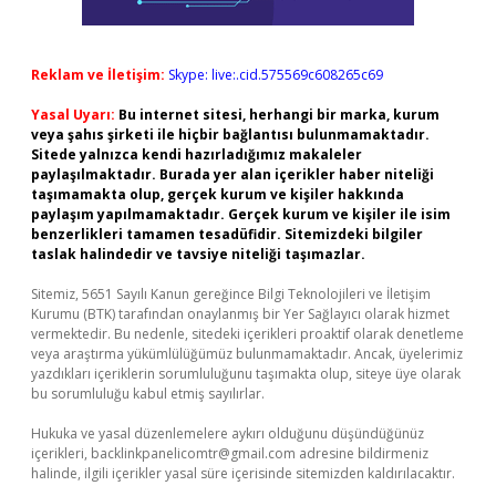
Reklam ve İletişim:
Skype: live:.cid.575569c608265c69
Yasal Uyarı:
Bu internet sitesi, herhangi bir marka, kurum
veya şahıs şirketi ile hiçbir bağlantısı bulunmamaktadır.
Sitede yalnızca kendi hazırladığımız makaleler
paylaşılmaktadır. Burada yer alan içerikler haber niteliği
taşımamakta olup, gerçek kurum ve kişiler hakkında
paylaşım yapılmamaktadır. Gerçek kurum ve kişiler ile isim
benzerlikleri tamamen tesadüfidir. Sitemizdeki bilgiler
taslak halindedir ve tavsiye niteliği taşımazlar.
Sitemiz, 5651 Sayılı Kanun gereğince Bilgi Teknolojileri ve İletişim
Kurumu (BTK) tarafından onaylanmış bir Yer Sağlayıcı olarak hizmet
vermektedir. Bu nedenle, sitedeki içerikleri proaktif olarak denetleme
veya araştırma yükümlülüğümüz bulunmamaktadır. Ancak, üyelerimiz
yazdıkları içeriklerin sorumluluğunu taşımakta olup, siteye üye olarak
bu sorumluluğu kabul etmiş sayılırlar.
Hukuka ve yasal düzenlemelere aykırı olduğunu düşündüğünüz
içerikleri,
backlinkpanelicomtr@gmail.com
adresine bildirmeniz
halinde, ilgili içerikler yasal süre içerisinde sitemizden kaldırılacaktır.