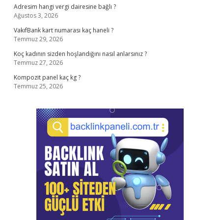
Adresim hangi vergi dairesine bağlı ?
Ağustos 3, 2026
VakıfBank kart numarası kaç haneli ?
Temmuz 29, 2026
Koç kadının sizden hoşlandığını nasıl anlarsınız ?
Temmuz 27, 2026
Kompozit panel kaç kg ?
Temmuz 25, 2026