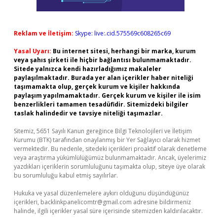
Reklam ve İletişim:
Skype: live:.cid.575569c608265c69
Yasal Uyarı:
Bu internet sitesi, herhangi bir marka, kurum
veya şahıs şirketi ile hiçbir bağlantısı bulunmamaktadır.
Sitede yalnızca kendi hazırladığımız makaleler
paylaşılmaktadır. Burada yer alan içerikler haber niteliği
taşımamakta olup, gerçek kurum ve kişiler hakkında
paylaşım yapılmamaktadır. Gerçek kurum ve kişiler ile isim
benzerlikleri tamamen tesadüfidir. Sitemizdeki bilgiler
taslak halindedir ve tavsiye niteliği taşımazlar.
Sitemiz, 5651 Sayılı Kanun gereğince Bilgi Teknolojileri ve İletişim
Kurumu (BTK) tarafından onaylanmış bir Yer Sağlayıcı olarak hizmet
vermektedir. Bu nedenle, sitedeki içerikleri proaktif olarak denetleme
veya araştırma yükümlülüğümüz bulunmamaktadır. Ancak, üyelerimiz
yazdıkları içeriklerin sorumluluğunu taşımakta olup, siteye üye olarak
bu sorumluluğu kabul etmiş sayılırlar.
Hukuka ve yasal düzenlemelere aykırı olduğunu düşündüğünüz
içerikleri,
backlinkpanelicomtr@gmail.com
adresine bildirmeniz
halinde, ilgili içerikler yasal süre içerisinde sitemizden kaldırılacaktır.