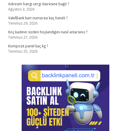
Adresim hangi vergi dairesine bağlı ?
Ağustos 3, 2026
VakıfBank kart numarası kaç haneli ?
Temmuz 29, 2026
Koç kadının sizden hoşlandığını nasıl anlarsınız ?
Temmuz 27, 2026
Kompozit panel kaç kg ?
Temmuz 25, 2026