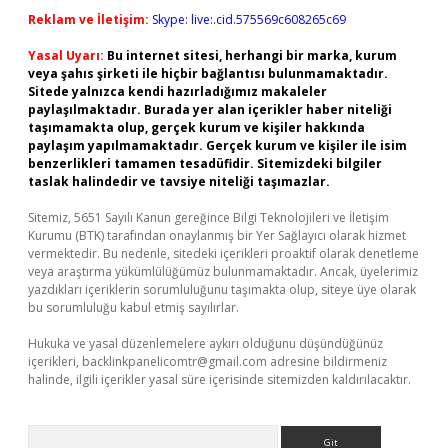
Reklam ve İletişim:
Skype: live:.cid.575569c608265c69
Yasal Uyarı:
Bu internet sitesi, herhangi bir marka, kurum
veya şahıs şirketi ile hiçbir bağlantısı bulunmamaktadır.
Sitede yalnızca kendi hazırladığımız makaleler
paylaşılmaktadır. Burada yer alan içerikler haber niteliği
taşımamakta olup, gerçek kurum ve kişiler hakkında
paylaşım yapılmamaktadır. Gerçek kurum ve kişiler ile isim
benzerlikleri tamamen tesadüfidir. Sitemizdeki bilgiler
taslak halindedir ve tavsiye niteliği taşımazlar.
Sitemiz, 5651 Sayılı Kanun gereğince Bilgi Teknolojileri ve İletişim
Kurumu (BTK) tarafından onaylanmış bir Yer Sağlayıcı olarak hizmet
vermektedir. Bu nedenle, sitedeki içerikleri proaktif olarak denetleme
veya araştırma yükümlülüğümüz bulunmamaktadır. Ancak, üyelerimiz
yazdıkları içeriklerin sorumluluğunu taşımakta olup, siteye üye olarak
bu sorumluluğu kabul etmiş sayılırlar.
Hukuka ve yasal düzenlemelere aykırı olduğunu düşündüğünüz
içerikleri,
backlinkpanelicomtr@gmail.com
adresine bildirmeniz
halinde, ilgili içerikler yasal süre içerisinde sitemizden kaldırılacaktır.
Arama