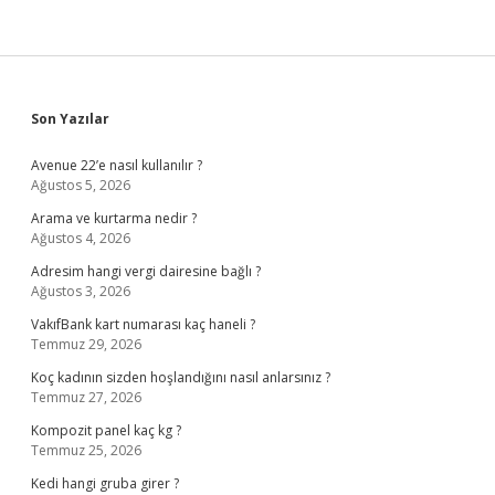
Sidebar
Son Yazılar
Avenue 22’e nasıl kullanılır ?
Ağustos 5, 2026
Arama ve kurtarma nedir ?
Ağustos 4, 2026
Adresim hangi vergi dairesine bağlı ?
Ağustos 3, 2026
VakıfBank kart numarası kaç haneli ?
Temmuz 29, 2026
Koç kadının sizden hoşlandığını nasıl anlarsınız ?
Temmuz 27, 2026
Kompozit panel kaç kg ?
Temmuz 25, 2026
Kedi hangi gruba girer ?