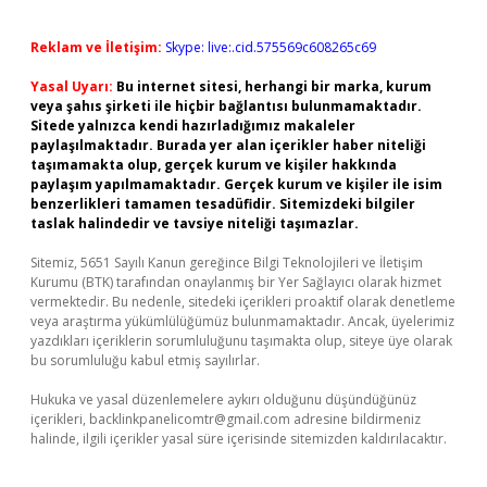
Reklam ve İletişim:
Skype: live:.cid.575569c608265c69
Yasal Uyarı:
Bu internet sitesi, herhangi bir marka, kurum
veya şahıs şirketi ile hiçbir bağlantısı bulunmamaktadır.
Sitede yalnızca kendi hazırladığımız makaleler
paylaşılmaktadır. Burada yer alan içerikler haber niteliği
taşımamakta olup, gerçek kurum ve kişiler hakkında
paylaşım yapılmamaktadır. Gerçek kurum ve kişiler ile isim
benzerlikleri tamamen tesadüfidir. Sitemizdeki bilgiler
taslak halindedir ve tavsiye niteliği taşımazlar.
Sitemiz, 5651 Sayılı Kanun gereğince Bilgi Teknolojileri ve İletişim
Kurumu (BTK) tarafından onaylanmış bir Yer Sağlayıcı olarak hizmet
vermektedir. Bu nedenle, sitedeki içerikleri proaktif olarak denetleme
veya araştırma yükümlülüğümüz bulunmamaktadır. Ancak, üyelerimiz
yazdıkları içeriklerin sorumluluğunu taşımakta olup, siteye üye olarak
bu sorumluluğu kabul etmiş sayılırlar.
Hukuka ve yasal düzenlemelere aykırı olduğunu düşündüğünüz
içerikleri,
backlinkpanelicomtr@gmail.com
adresine bildirmeniz
halinde, ilgili içerikler yasal süre içerisinde sitemizden kaldırılacaktır.