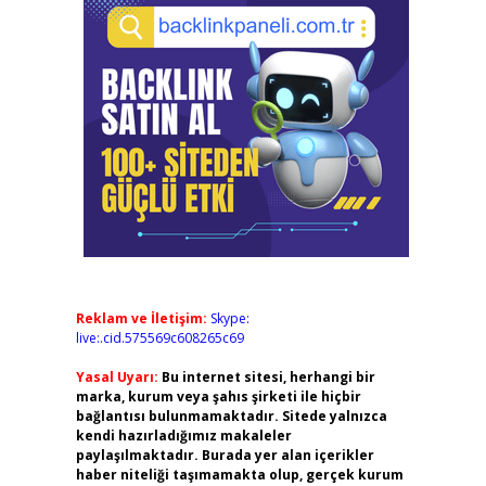
Reklam ve İletişim:
Skype:
live:.cid.575569c608265c69
Yasal Uyarı:
Bu internet sitesi, herhangi bir
marka, kurum veya şahıs şirketi ile hiçbir
bağlantısı bulunmamaktadır. Sitede yalnızca
kendi hazırladığımız makaleler
paylaşılmaktadır. Burada yer alan içerikler
haber niteliği taşımamakta olup, gerçek kurum