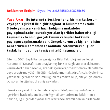
Reklam ve İletişim:
Skype: live:.cid.575569c608265c69
Yasal Uyarı:
Bu internet sitesi, herhangi bir marka, kurum
veya şahıs şirketi ile hiçbir bağlantısı bulunmamaktadır.
Sitede yalnızca kendi hazırladığımız makaleler
paylaşılmaktadır. Burada yer alan içerikler haber niteliği
taşımamakta olup, gerçek kurum ve kişiler hakkında
paylaşım yapılmamaktadır. Gerçek kurum ve kişiler ile isim
benzerlikleri tamamen tesadüfidir. Sitemizdeki bilgiler
taslak halindedir ve tavsiye niteliği taşımazlar.
Sitemiz, 5651 Sayılı Kanun gereğince Bilgi Teknolojileri ve İletişim
Kurumu (BTK) tarafından onaylanmış bir Yer Sağlayıcı olarak hizmet
vermektedir. Bu nedenle, sitedeki içerikleri proaktif olarak denetleme
veya araştırma yükümlülüğümüz bulunmamaktadır. Ancak, üyelerimiz
yazdıkları içeriklerin sorumluluğunu taşımakta olup, siteye üye olarak
bu sorumluluğu kabul etmiş sayılırlar.
Hukuka ve yasal düzenlemelere aykırı olduğunu düşündüğünüz
içerikleri,
backlinkpanelicomtr@gmail.com
adresine bildirmeniz
halinde, ilgili içerikler yasal süre içerisinde sitemizden kaldırılacaktır.