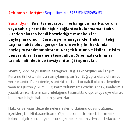
Reklam ve İletişim:
Skype: live:.cid.575569c608265c69
Yasal Uyarı:
Bu internet sitesi, herhangi bir marka, kurum
veya şahıs şirketi ile hiçbir bağlantısı bulunmamaktadır.
Sitede yalnızca kendi hazırladığımız makaleler
paylaşılmaktadır. Burada yer alan içerikler haber niteliği
taşımamakta olup, gerçek kurum ve kişiler hakkında
paylaşım yapılmamaktadır. Gerçek kurum ve kişiler ile isim
benzerlikleri tamamen tesadüfidir. Sitemizdeki bilgiler
taslak halindedir ve tavsiye niteliği taşımazlar.
Sitemiz, 5651 Sayılı Kanun gereğince Bilgi Teknolojileri ve İletişim
Kurumu (BTK) tarafından onaylanmış bir Yer Sağlayıcı olarak hizmet
vermektedir. Bu nedenle, sitedeki içerikleri proaktif olarak denetleme
veya araştırma yükümlülüğümüz bulunmamaktadır. Ancak, üyelerimiz
yazdıkları içeriklerin sorumluluğunu taşımakta olup, siteye üye olarak
bu sorumluluğu kabul etmiş sayılırlar.
Hukuka ve yasal düzenlemelere aykırı olduğunu düşündüğünüz
içerikleri,
backlinkpanelicomtr@gmail.com
adresine bildirmeniz
halinde, ilgili içerikler yasal süre içerisinde sitemizden kaldırılacaktır.