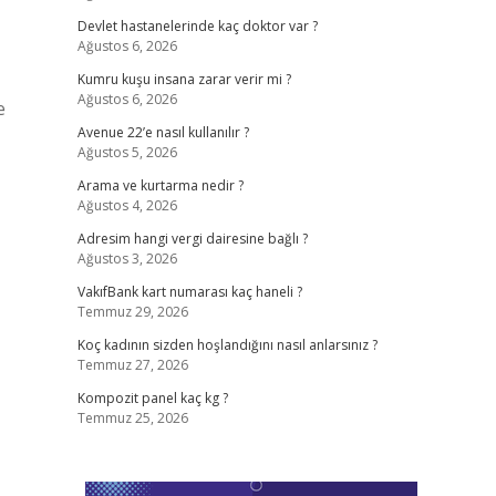
Devlet hastanelerinde kaç doktor var ?
Ağustos 6, 2026
Kumru kuşu insana zarar verir mi ?
Ağustos 6, 2026
e
Avenue 22’e nasıl kullanılır ?
Ağustos 5, 2026
Arama ve kurtarma nedir ?
Ağustos 4, 2026
Adresim hangi vergi dairesine bağlı ?
Ağustos 3, 2026
VakıfBank kart numarası kaç haneli ?
Temmuz 29, 2026
Koç kadının sizden hoşlandığını nasıl anlarsınız ?
Temmuz 27, 2026
Kompozit panel kaç kg ?
Temmuz 25, 2026