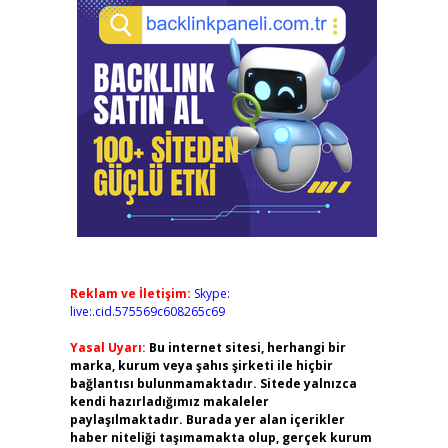
Reklam ve İletişim:
Skype:
live:.cid.575569c608265c69
Yasal Uyarı:
Bu internet sitesi, herhangi bir
marka, kurum veya şahıs şirketi ile hiçbir
bağlantısı bulunmamaktadır. Sitede yalnızca
kendi hazırladığımız makaleler
paylaşılmaktadır. Burada yer alan içerikler
haber niteliği taşımamakta olup, gerçek kurum