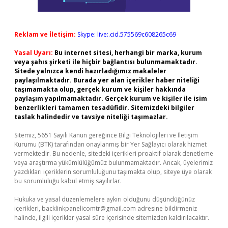
Reklam ve İletişim:
Skype: live:.cid.575569c608265c69
Yasal Uyarı:
Bu internet sitesi, herhangi bir marka, kurum
veya şahıs şirketi ile hiçbir bağlantısı bulunmamaktadır.
Sitede yalnızca kendi hazırladığımız makaleler
paylaşılmaktadır. Burada yer alan içerikler haber niteliği
taşımamakta olup, gerçek kurum ve kişiler hakkında
paylaşım yapılmamaktadır. Gerçek kurum ve kişiler ile isim
benzerlikleri tamamen tesadüfidir. Sitemizdeki bilgiler
taslak halindedir ve tavsiye niteliği taşımazlar.
Sitemiz, 5651 Sayılı Kanun gereğince Bilgi Teknolojileri ve İletişim
Kurumu (BTK) tarafından onaylanmış bir Yer Sağlayıcı olarak hizmet
vermektedir. Bu nedenle, sitedeki içerikleri proaktif olarak denetleme
veya araştırma yükümlülüğümüz bulunmamaktadır. Ancak, üyelerimiz
yazdıkları içeriklerin sorumluluğunu taşımakta olup, siteye üye olarak
bu sorumluluğu kabul etmiş sayılırlar.
Hukuka ve yasal düzenlemelere aykırı olduğunu düşündüğünüz
içerikleri,
backlinkpanelicomtr@gmail.com
adresine bildirmeniz
halinde, ilgili içerikler yasal süre içerisinde sitemizden kaldırılacaktır.