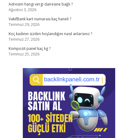
Adresim hangi vergi dairesine bağlı ?
Ağustos 3, 2026
VakıfBank kart numarası kaç haneli ?
Temmuz 29, 2026
Koç kadının sizden hoşlandığını nasıl anlarsınız ?
Temmuz 27, 2026
Kompozit panel kaç kg ?
Temmuz 25, 2026