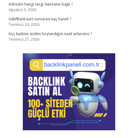
Adresim hangi vergi dairesine bağlı ?
Ağustos 3, 2026
VakıfBank kart numarası kaç haneli ?
Temmuz 29, 2026
Koç kadının sizden hoşlandığını nasıl anlarsınız ?
Temmuz 27, 2026