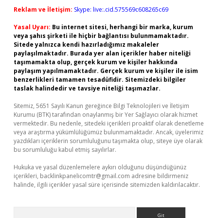
Reklam ve İletişim:
Skype: live:.cid.575569c608265c69
Yasal Uyarı:
Bu internet sitesi, herhangi bir marka, kurum
veya şahıs şirketi ile hiçbir bağlantısı bulunmamaktadır.
Sitede yalnızca kendi hazırladığımız makaleler
paylaşılmaktadır. Burada yer alan içerikler haber niteliği
taşımamakta olup, gerçek kurum ve kişiler hakkında
paylaşım yapılmamaktadır. Gerçek kurum ve kişiler ile isim
benzerlikleri tamamen tesadüfidir. Sitemizdeki bilgiler
taslak halindedir ve tavsiye niteliği taşımazlar.
Sitemiz, 5651 Sayılı Kanun gereğince Bilgi Teknolojileri ve İletişim
Kurumu (BTK) tarafından onaylanmış bir Yer Sağlayıcı olarak hizmet
vermektedir. Bu nedenle, sitedeki içerikleri proaktif olarak denetleme
veya araştırma yükümlülüğümüz bulunmamaktadır. Ancak, üyelerimiz
yazdıkları içeriklerin sorumluluğunu taşımakta olup, siteye üye olarak
bu sorumluluğu kabul etmiş sayılırlar.
Hukuka ve yasal düzenlemelere aykırı olduğunu düşündüğünüz
içerikleri,
backlinkpanelicomtr@gmail.com
adresine bildirmeniz
halinde, ilgili içerikler yasal süre içerisinde sitemizden kaldırılacaktır.
Arama