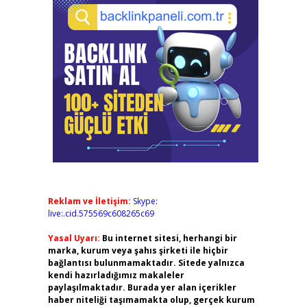
Reklam ve İletişim:
Skype:
live:.cid.575569c608265c69
Yasal Uyarı:
Bu internet sitesi, herhangi bir
marka, kurum veya şahıs şirketi ile hiçbir
bağlantısı bulunmamaktadır. Sitede yalnızca
kendi hazırladığımız makaleler
paylaşılmaktadır. Burada yer alan içerikler
haber niteliği taşımamakta olup, gerçek kurum