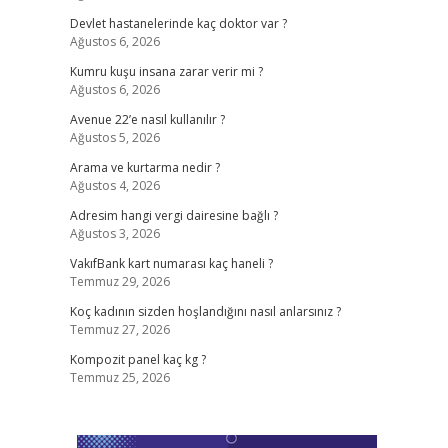
Devlet hastanelerinde kaç doktor var ?
Ağustos 6, 2026
Kumru kuşu insana zarar verir mi ?
Ağustos 6, 2026
Avenue 22’e nasıl kullanılır ?
Ağustos 5, 2026
Arama ve kurtarma nedir ?
Ağustos 4, 2026
Adresim hangi vergi dairesine bağlı ?
Ağustos 3, 2026
VakıfBank kart numarası kaç haneli ?
Temmuz 29, 2026
Koç kadının sizden hoşlandığını nasıl anlarsınız ?
Temmuz 27, 2026
Kompozit panel kaç kg ?
Temmuz 25, 2026