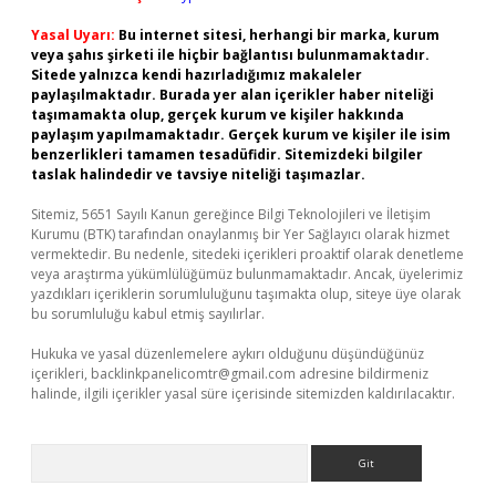
Yasal Uyarı:
Bu internet sitesi, herhangi bir marka, kurum
veya şahıs şirketi ile hiçbir bağlantısı bulunmamaktadır.
Sitede yalnızca kendi hazırladığımız makaleler
paylaşılmaktadır. Burada yer alan içerikler haber niteliği
taşımamakta olup, gerçek kurum ve kişiler hakkında
paylaşım yapılmamaktadır. Gerçek kurum ve kişiler ile isim
benzerlikleri tamamen tesadüfidir. Sitemizdeki bilgiler
taslak halindedir ve tavsiye niteliği taşımazlar.
Sitemiz, 5651 Sayılı Kanun gereğince Bilgi Teknolojileri ve İletişim
Kurumu (BTK) tarafından onaylanmış bir Yer Sağlayıcı olarak hizmet
vermektedir. Bu nedenle, sitedeki içerikleri proaktif olarak denetleme
veya araştırma yükümlülüğümüz bulunmamaktadır. Ancak, üyelerimiz
yazdıkları içeriklerin sorumluluğunu taşımakta olup, siteye üye olarak
bu sorumluluğu kabul etmiş sayılırlar.
Hukuka ve yasal düzenlemelere aykırı olduğunu düşündüğünüz
içerikleri,
backlinkpanelicomtr@gmail.com
adresine bildirmeniz
halinde, ilgili içerikler yasal süre içerisinde sitemizden kaldırılacaktır.
Arama