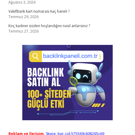
Ağustos 3, 2026
VakıfBank kart numarası kaç haneli ?
Temmuz 29, 2026
Koç kadının sizden hoşlandığını nasıl anlarsınız ?
Temmuz 27, 2026
Reklam ve İletişim:
Skype: live:.cid.575569c608265c69