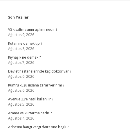
Sidebar
Son Yazılar
VS kısaltmasının açılımı nedir ?
Ağustos 9, 2026
Kutan ne demek tıp ?
Ağustos 8, 2026
Kıynaşık ne demek ?
Ağustos 7, 2026
Devlet hastanelerinde kaç doktor var ?
Ağustos 6, 2026
Kumru kuşu insana zarar verir mi ?
Ağustos 6, 2026
Avenue 22’e nasıl kullanılır ?
Ağustos 5, 2026
Arama ve kurtarma nedir ?
Ağustos 4, 2026
Adresim hangi vergi dairesine bağlı ?