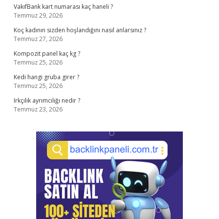
VakıfBank kart numarası kaç haneli ?
Temmuz 29, 2026
Koç kadının sizden hoşlandığını nasıl anlarsınız ?
Temmuz 27, 2026
Kompozit panel kaç kg ?
Temmuz 25, 2026
Kedi hangi gruba girer ?
Temmuz 25, 2026
Irkçılık ayrımcılığı nedir ?
Temmuz 23, 2026