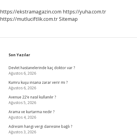
https://ekstramagazin.com
https://yuha.com.tr
https://mutluciftlik.com.tr
Sitemap
Sidebar
Son Yazılar
Devlet hastanelerinde kaç doktor var ?
Ağustos 6, 2026
Kumru kuşu insana zarar verir mi ?
Ağustos 6, 2026
Avenue 22’e nasıl kullanılır ?
Ağustos 5, 2026
Arama ve kurtarma nedir ?
Ağustos 4, 2026
Adresim hangi vergi dairesine bağlı ?
Ağustos 3, 2026