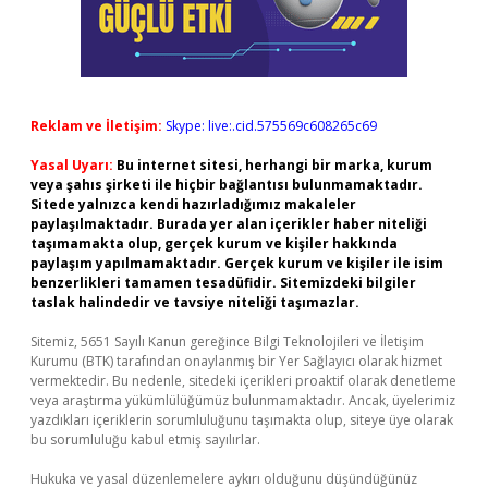
Reklam ve İletişim:
Skype: live:.cid.575569c608265c69
Yasal Uyarı:
Bu internet sitesi, herhangi bir marka, kurum
veya şahıs şirketi ile hiçbir bağlantısı bulunmamaktadır.
Sitede yalnızca kendi hazırladığımız makaleler
paylaşılmaktadır. Burada yer alan içerikler haber niteliği
taşımamakta olup, gerçek kurum ve kişiler hakkında
paylaşım yapılmamaktadır. Gerçek kurum ve kişiler ile isim
benzerlikleri tamamen tesadüfidir. Sitemizdeki bilgiler
taslak halindedir ve tavsiye niteliği taşımazlar.
Sitemiz, 5651 Sayılı Kanun gereğince Bilgi Teknolojileri ve İletişim
Kurumu (BTK) tarafından onaylanmış bir Yer Sağlayıcı olarak hizmet
vermektedir. Bu nedenle, sitedeki içerikleri proaktif olarak denetleme
veya araştırma yükümlülüğümüz bulunmamaktadır. Ancak, üyelerimiz
yazdıkları içeriklerin sorumluluğunu taşımakta olup, siteye üye olarak
bu sorumluluğu kabul etmiş sayılırlar.
Hukuka ve yasal düzenlemelere aykırı olduğunu düşündüğünüz