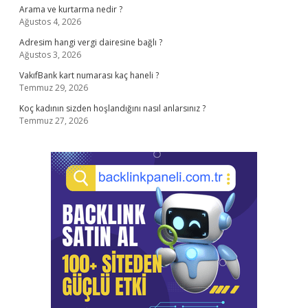
Arama ve kurtarma nedir ?
Ağustos 4, 2026
Adresim hangi vergi dairesine bağlı ?
Ağustos 3, 2026
VakıfBank kart numarası kaç haneli ?
Temmuz 29, 2026
Koç kadının sizden hoşlandığını nasıl anlarsınız ?
Temmuz 27, 2026