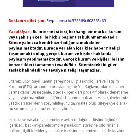
Reklam ve İletişim:
Skype: live:.cid.575569c608265c69
Yasal Uyarı:
Bu internet sitesi, herhangi bir marka, kurum
veya şahıs şirketi ile hiçbir bağlantısı bulunmamaktadır.
Sitede yalnızca kendi hazırladığımız makaleler
paylaşılmaktadır. Burada yer alan içerikler haber niteliği
taşımamakta olup, gerçek kurum ve kişiler hakkında
paylaşım yapılmamaktadır. Gerçek kurum ve kişiler ile isim
benzerlikleri tamamen tesadüfidir. Sitemizdeki bilgiler
taslak halindedir ve tavsiye niteliği taşımazlar.
Sitemiz, 5651 Sayılı Kanun gereğince Bilgi Teknolojileri ve İletişim
Kurumu (BTK) tarafından onaylanmış bir Yer Sağlayıcı olarak hizmet
vermektedir. Bu nedenle, sitedeki içerikleri proaktif olarak denetleme
veya araştırma yükümlülüğümüz bulunmamaktadır. Ancak, üyelerimiz
yazdıkları içeriklerin sorumluluğunu taşımakta olup, siteye üye olarak
bu sorumluluğu kabul etmiş sayılırlar.
Hukuka ve yasal düzenlemelere aykırı olduğunu düşündüğünüz
içerikleri,
backlinkpanelicomtr@gmail.com
adresine bildirmeniz
halinde, ilgili içerikler yasal süre içerisinde sitemizden kaldırılacaktır.