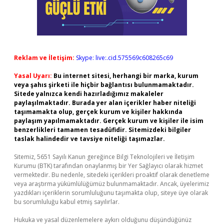
Reklam ve İletişim:
Skype: live:.cid.575569c608265c69
Yasal Uyarı:
Bu internet sitesi, herhangi bir marka, kurum
veya şahıs şirketi ile hiçbir bağlantısı bulunmamaktadır.
Sitede yalnızca kendi hazırladığımız makaleler
paylaşılmaktadır. Burada yer alan içerikler haber niteliği
taşımamakta olup, gerçek kurum ve kişiler hakkında
paylaşım yapılmamaktadır. Gerçek kurum ve kişiler ile isim
benzerlikleri tamamen tesadüfidir. Sitemizdeki bilgiler
taslak halindedir ve tavsiye niteliği taşımazlar.
Sitemiz, 5651 Sayılı Kanun gereğince Bilgi Teknolojileri ve İletişim
Kurumu (BTK) tarafından onaylanmış bir Yer Sağlayıcı olarak hizmet
vermektedir. Bu nedenle, sitedeki içerikleri proaktif olarak denetleme
veya araştırma yükümlülüğümüz bulunmamaktadır. Ancak, üyelerimiz
yazdıkları içeriklerin sorumluluğunu taşımakta olup, siteye üye olarak
bu sorumluluğu kabul etmiş sayılırlar.
Hukuka ve yasal düzenlemelere aykırı olduğunu düşündüğünüz