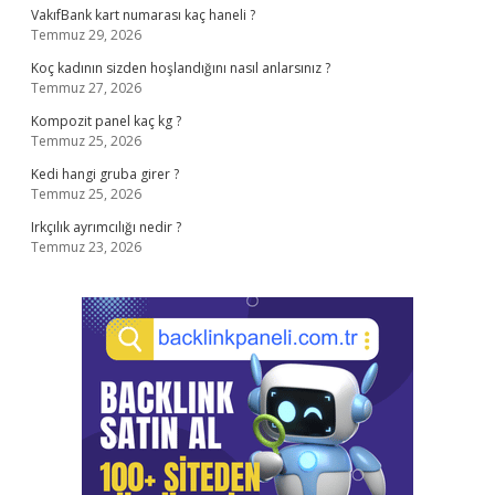
VakıfBank kart numarası kaç haneli ?
Temmuz 29, 2026
Koç kadının sizden hoşlandığını nasıl anlarsınız ?
Temmuz 27, 2026
Kompozit panel kaç kg ?
Temmuz 25, 2026
Kedi hangi gruba girer ?
Temmuz 25, 2026
Irkçılık ayrımcılığı nedir ?
Temmuz 23, 2026