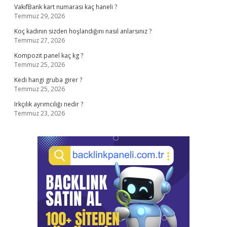
VakıfBank kart numarası kaç haneli ?
Temmuz 29, 2026
Koç kadının sizden hoşlandığını nasıl anlarsınız ?
Temmuz 27, 2026
Kompozit panel kaç kg ?
Temmuz 25, 2026
Kedi hangi gruba girer ?
Temmuz 25, 2026
Irkçılık ayrımcılığı nedir ?
Temmuz 23, 2026