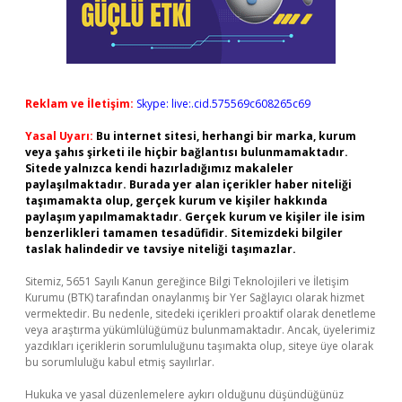
Reklam ve İletişim:
Skype: live:.cid.575569c608265c69
Yasal Uyarı:
Bu internet sitesi, herhangi bir marka, kurum
veya şahıs şirketi ile hiçbir bağlantısı bulunmamaktadır.
Sitede yalnızca kendi hazırladığımız makaleler
paylaşılmaktadır. Burada yer alan içerikler haber niteliği
taşımamakta olup, gerçek kurum ve kişiler hakkında
paylaşım yapılmamaktadır. Gerçek kurum ve kişiler ile isim
benzerlikleri tamamen tesadüfidir. Sitemizdeki bilgiler
taslak halindedir ve tavsiye niteliği taşımazlar.
Sitemiz, 5651 Sayılı Kanun gereğince Bilgi Teknolojileri ve İletişim
Kurumu (BTK) tarafından onaylanmış bir Yer Sağlayıcı olarak hizmet
vermektedir. Bu nedenle, sitedeki içerikleri proaktif olarak denetleme
veya araştırma yükümlülüğümüz bulunmamaktadır. Ancak, üyelerimiz
yazdıkları içeriklerin sorumluluğunu taşımakta olup, siteye üye olarak
bu sorumluluğu kabul etmiş sayılırlar.
Hukuka ve yasal düzenlemelere aykırı olduğunu düşündüğünüz