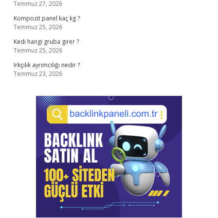
Temmuz 27, 2026
Kompozit panel kaç kg ?
Temmuz 25, 2026
Kedi hangi gruba girer ?
Temmuz 25, 2026
Irkçılık ayrımcılığı nedir ?
Temmuz 23, 2026