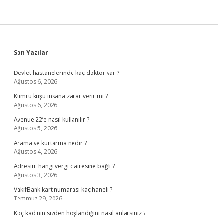
Sidebar
Son Yazılar
Devlet hastanelerinde kaç doktor var ?
Ağustos 6, 2026
Kumru kuşu insana zarar verir mi ?
Ağustos 6, 2026
Avenue 22’e nasıl kullanılır ?
Ağustos 5, 2026
Arama ve kurtarma nedir ?
Ağustos 4, 2026
Adresim hangi vergi dairesine bağlı ?
Ağustos 3, 2026
VakıfBank kart numarası kaç haneli ?
Temmuz 29, 2026
Koç kadının sizden hoşlandığını nasıl anlarsınız ?