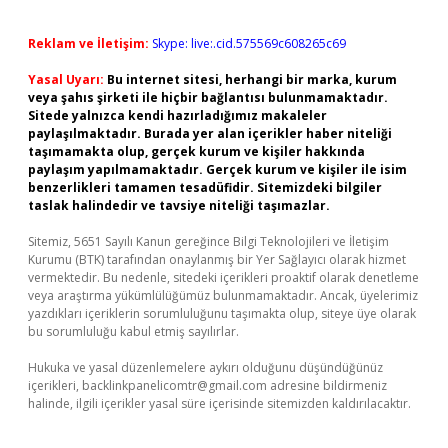
Reklam ve İletişim:
Skype: live:.cid.575569c608265c69
Yasal Uyarı:
Bu internet sitesi, herhangi bir marka, kurum
veya şahıs şirketi ile hiçbir bağlantısı bulunmamaktadır.
Sitede yalnızca kendi hazırladığımız makaleler
paylaşılmaktadır. Burada yer alan içerikler haber niteliği
taşımamakta olup, gerçek kurum ve kişiler hakkında
paylaşım yapılmamaktadır. Gerçek kurum ve kişiler ile isim
benzerlikleri tamamen tesadüfidir. Sitemizdeki bilgiler
taslak halindedir ve tavsiye niteliği taşımazlar.
Sitemiz, 5651 Sayılı Kanun gereğince Bilgi Teknolojileri ve İletişim
Kurumu (BTK) tarafından onaylanmış bir Yer Sağlayıcı olarak hizmet
vermektedir. Bu nedenle, sitedeki içerikleri proaktif olarak denetleme
veya araştırma yükümlülüğümüz bulunmamaktadır. Ancak, üyelerimiz
yazdıkları içeriklerin sorumluluğunu taşımakta olup, siteye üye olarak
bu sorumluluğu kabul etmiş sayılırlar.
Hukuka ve yasal düzenlemelere aykırı olduğunu düşündüğünüz
içerikleri,
backlinkpanelicomtr@gmail.com
adresine bildirmeniz
halinde, ilgili içerikler yasal süre içerisinde sitemizden kaldırılacaktır.