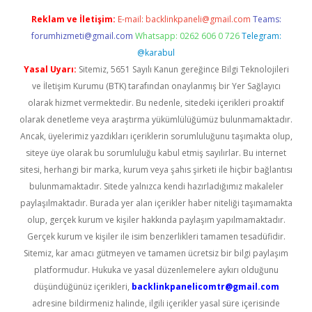
Reklam ve İletişim:
E-mail:
backlinkpaneli@gmail.com
Teams:
forumhizmeti@gmail.com
Whatsapp: 0262 606 0 726
Telegram:
@karabul
Yasal Uyarı:
Sitemiz, 5651 Sayılı Kanun gereğince Bilgi Teknolojileri
ve İletişim Kurumu (BTK) tarafından onaylanmış bir Yer Sağlayıcı
olarak hizmet vermektedir. Bu nedenle, sitedeki içerikleri proaktif
olarak denetleme veya araştırma yükümlülüğümüz bulunmamaktadır.
Ancak, üyelerimiz yazdıkları içeriklerin sorumluluğunu taşımakta olup,
siteye üye olarak bu sorumluluğu kabul etmiş sayılırlar. Bu internet
sitesi, herhangi bir marka, kurum veya şahıs şirketi ile hiçbir bağlantısı
bulunmamaktadır. Sitede yalnızca kendi hazırladığımız makaleler
paylaşılmaktadır. Burada yer alan içerikler haber niteliği taşımamakta
olup, gerçek kurum ve kişiler hakkında paylaşım yapılmamaktadır.
Gerçek kurum ve kişiler ile isim benzerlikleri tamamen tesadüfidir.
Sitemiz, kar amacı gütmeyen ve tamamen ücretsiz bir bilgi paylaşım
platformudur. Hukuka ve yasal düzenlemelere aykırı olduğunu
düşündüğünüz içerikleri,
backlinkpanelicomtr@gmail.com
adresine bildirmeniz halinde, ilgili içerikler yasal süre içerisinde