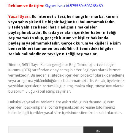
Reklam ve İletişim:
Skype: live:.cid.575569c608265c69
Yasal Uyarı:
Bu internet sitesi, herhangi bir marka, kurum
veya şahıs şirketi ile hiçbir bağlantısı bulunmamaktadır.
Sitede yalnızca kendi hazırladığımız makaleler
paylaşılmaktadır. Burada yer alan içerikler haber niteliği
taşımamakta olup, gerçek kurum ve kişiler hakkında
paylaşım yapılmamaktadır. Gerçek kurum ve kişiler ile isim
benzerlikleri tamamen tesadüfidir. Sitemizdeki bilgiler
taslak halindedir ve tavsiye niteliği taşımazlar.
Sitemiz, 5651 Sayılı Kanun gereğince Bilgi Teknolojileri ve İletişim
Kurumu (BTK) tarafından onaylanmış bir Yer Sağlayıcı olarak hizmet
vermektedir. Bu nedenle, sitedeki içerikleri proaktif olarak denetleme
veya araştırma yükümlülüğümüz bulunmamaktadır. Ancak, üyelerimiz
yazdıkları içeriklerin sorumluluğunu taşımakta olup, siteye üye olarak
bu sorumluluğu kabul etmiş sayılırlar.
Hukuka ve yasal düzenlemelere aykırı olduğunu düşündüğünüz
içerikleri,
backlinkpanelicomtr@gmail.com
adresine bildirmeniz
halinde, ilgili içerikler yasal süre içerisinde sitemizden kaldırılacaktır.
Arama