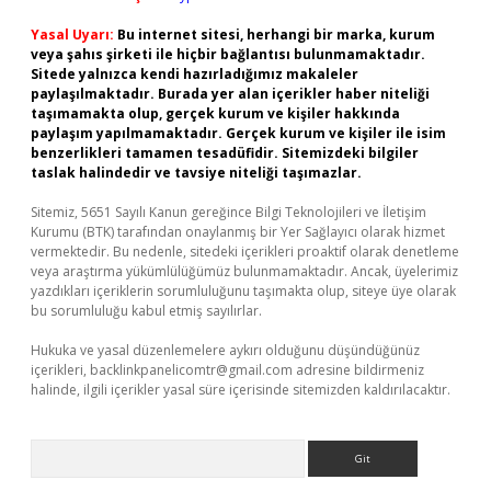
Yasal Uyarı:
Bu internet sitesi, herhangi bir marka, kurum
veya şahıs şirketi ile hiçbir bağlantısı bulunmamaktadır.
Sitede yalnızca kendi hazırladığımız makaleler
paylaşılmaktadır. Burada yer alan içerikler haber niteliği
taşımamakta olup, gerçek kurum ve kişiler hakkında
paylaşım yapılmamaktadır. Gerçek kurum ve kişiler ile isim
benzerlikleri tamamen tesadüfidir. Sitemizdeki bilgiler
taslak halindedir ve tavsiye niteliği taşımazlar.
Sitemiz, 5651 Sayılı Kanun gereğince Bilgi Teknolojileri ve İletişim
Kurumu (BTK) tarafından onaylanmış bir Yer Sağlayıcı olarak hizmet
vermektedir. Bu nedenle, sitedeki içerikleri proaktif olarak denetleme
veya araştırma yükümlülüğümüz bulunmamaktadır. Ancak, üyelerimiz
yazdıkları içeriklerin sorumluluğunu taşımakta olup, siteye üye olarak
bu sorumluluğu kabul etmiş sayılırlar.
Hukuka ve yasal düzenlemelere aykırı olduğunu düşündüğünüz
içerikleri,
backlinkpanelicomtr@gmail.com
adresine bildirmeniz
halinde, ilgili içerikler yasal süre içerisinde sitemizden kaldırılacaktır.
Arama