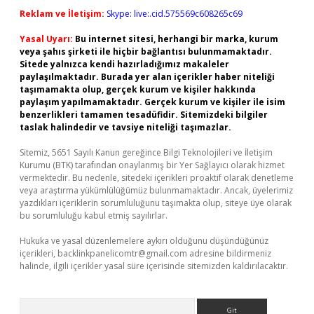
Reklam ve İletişim:
Skype: live:.cid.575569c608265c69
Yasal Uyarı:
Bu internet sitesi, herhangi bir marka, kurum
veya şahıs şirketi ile hiçbir bağlantısı bulunmamaktadır.
Sitede yalnızca kendi hazırladığımız makaleler
paylaşılmaktadır. Burada yer alan içerikler haber niteliği
taşımamakta olup, gerçek kurum ve kişiler hakkında
paylaşım yapılmamaktadır. Gerçek kurum ve kişiler ile isim
benzerlikleri tamamen tesadüfidir. Sitemizdeki bilgiler
taslak halindedir ve tavsiye niteliği taşımazlar.
Sitemiz, 5651 Sayılı Kanun gereğince Bilgi Teknolojileri ve İletişim
Kurumu (BTK) tarafından onaylanmış bir Yer Sağlayıcı olarak hizmet
vermektedir. Bu nedenle, sitedeki içerikleri proaktif olarak denetleme
veya araştırma yükümlülüğümüz bulunmamaktadır. Ancak, üyelerimiz
yazdıkları içeriklerin sorumluluğunu taşımakta olup, siteye üye olarak
bu sorumluluğu kabul etmiş sayılırlar.
Hukuka ve yasal düzenlemelere aykırı olduğunu düşündüğünüz
içerikleri,
backlinkpanelicomtr@gmail.com
adresine bildirmeniz
halinde, ilgili içerikler yasal süre içerisinde sitemizden kaldırılacaktır.
Arama