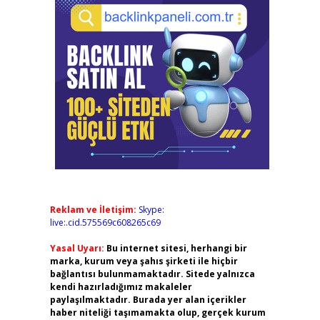
Reklam ve İletişim:
Skype:
live:.cid.575569c608265c69
Yasal Uyarı:
Bu internet sitesi, herhangi bir
marka, kurum veya şahıs şirketi ile hiçbir
bağlantısı bulunmamaktadır. Sitede yalnızca
kendi hazırladığımız makaleler
paylaşılmaktadır. Burada yer alan içerikler
haber niteliği taşımamakta olup, gerçek kurum