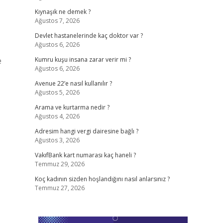
Kıynaşık ne demek ?
Ağustos 7, 2026
Devlet hastanelerinde kaç doktor var ?
Ağustos 6, 2026
e
Kumru kuşu insana zarar verir mi ?
Ağustos 6, 2026
Avenue 22’e nasıl kullanılır ?
Ağustos 5, 2026
Arama ve kurtarma nedir ?
Ağustos 4, 2026
Adresim hangi vergi dairesine bağlı ?
Ağustos 3, 2026
VakıfBank kart numarası kaç haneli ?
Temmuz 29, 2026
Koç kadının sizden hoşlandığını nasıl anlarsınız ?
Temmuz 27, 2026