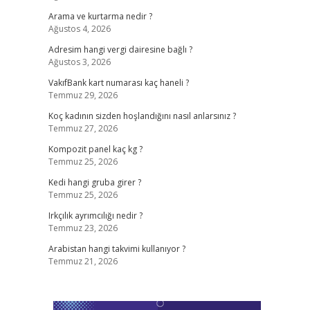
Arama ve kurtarma nedir ?
Ağustos 4, 2026
Adresim hangi vergi dairesine bağlı ?
Ağustos 3, 2026
VakıfBank kart numarası kaç haneli ?
Temmuz 29, 2026
Koç kadının sizden hoşlandığını nasıl anlarsınız ?
Temmuz 27, 2026
Kompozit panel kaç kg ?
Temmuz 25, 2026
Kedi hangi gruba girer ?
Temmuz 25, 2026
Irkçılık ayrımcılığı nedir ?
Temmuz 23, 2026
Arabistan hangi takvimi kullanıyor ?
Temmuz 21, 2026