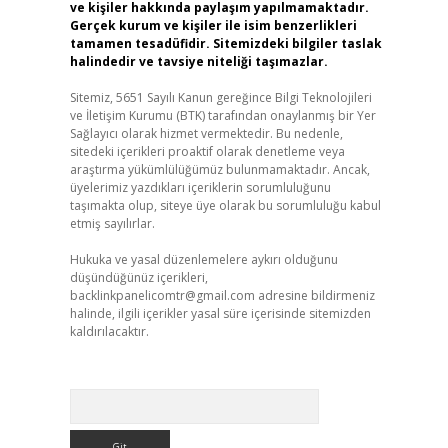
ve kişiler hakkında paylaşım yapılmamaktadır.
Gerçek kurum ve kişiler ile isim benzerlikleri
tamamen tesadüfidir. Sitemizdeki bilgiler taslak
halindedir ve tavsiye niteliği taşımazlar.
Sitemiz, 5651 Sayılı Kanun gereğince Bilgi Teknolojileri
ve İletişim Kurumu (BTK) tarafından onaylanmış bir Yer
Sağlayıcı olarak hizmet vermektedir. Bu nedenle,
sitedeki içerikleri proaktif olarak denetleme veya
araştırma yükümlülüğümüz bulunmamaktadır. Ancak,
üyelerimiz yazdıkları içeriklerin sorumluluğunu
taşımakta olup, siteye üye olarak bu sorumluluğu kabul
etmiş sayılırlar.
Hukuka ve yasal düzenlemelere aykırı olduğunu
düşündüğünüz içerikleri,
backlinkpanelicomtr@gmail.com
adresine bildirmeniz
halinde, ilgili içerikler yasal süre içerisinde sitemizden
kaldırılacaktır.
Arama