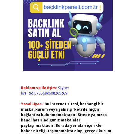
Reklam ve İletişim:
Skype:
live:.cid.575569c608265c69
Yasal Uyarı:
Bu internet sitesi, herhangi bir
marka, kurum veya şahıs şirketi ile hiçbir
bağlantısı bulunmamaktadır. Sitede yalnızca
kendi hazırladığımız makaleler
paylaşılmaktadır. Burada yer alan içerikler
haber niteliği taşımamakta olup, gerçek kurum